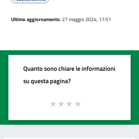
Ultimo aggiornamento
: 27 maggio 2024, 17:51
Quanto sono chiare le informazioni
su questa pagina?