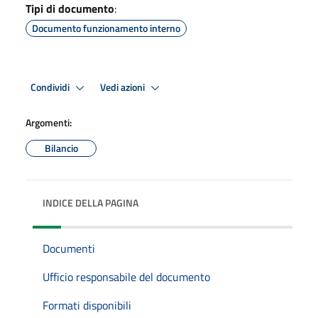
Tipi di documento
:
Documento funzionamento interno
Condividi
Vedi azioni
Argomenti:
Bilancio
INDICE DELLA PAGINA
Documenti
Ufficio responsabile del documento
Formati disponibili