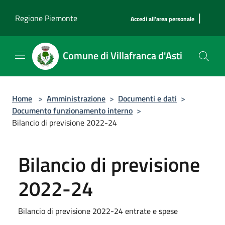
Salta al contenuto principale
|
Regione Piemonte
Accedi all'area personale
Comune di Villafranca d'Asti
Home
>
Amministrazione
>
Documenti e dati
>
Documento funzionamento interno
>
Bilancio di previsione 2022-24
Bilancio di previsione
2022-24
Bilancio di previsione 2022-24 entrate e spese