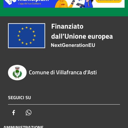
Comune di Villafranca d'Asti
SEGUICI SU
Facebook
Whatsapp
AMMINISTRAZIONE