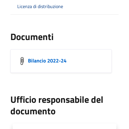
Licenza di distribuzione
Documenti
Bilancio 2022-24
Ufficio responsabile del
documento