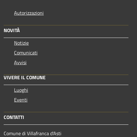
Autorizzazioni
NOVITÀ
Notizie
Comunicati
Avvisi
VIVERE IL COMUNE
Luoghi
Eventi
CONTATTI
Comune di Villafranca d'Asti