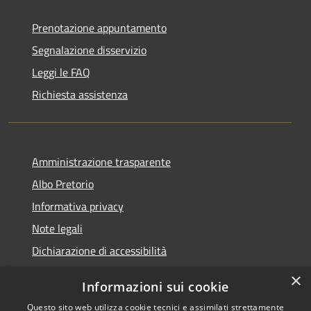
Prenotazione appuntamento
Segnalazione disservizio
Leggi le FAQ
Richiesta assistenza
Amministrazione trasparente
Albo Pretorio
Informativa privacy
Note legali
Dichiarazione di accessibilità
×
Informazioni sui cookie
Questo sito web utilizza cookie tecnici e assimilati strettamente