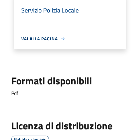
Servizio Polizia Locale
VAI ALLA PAGINA
Formati disponibili
Pdf
Licenza di distribuzione
Pubblico dominio