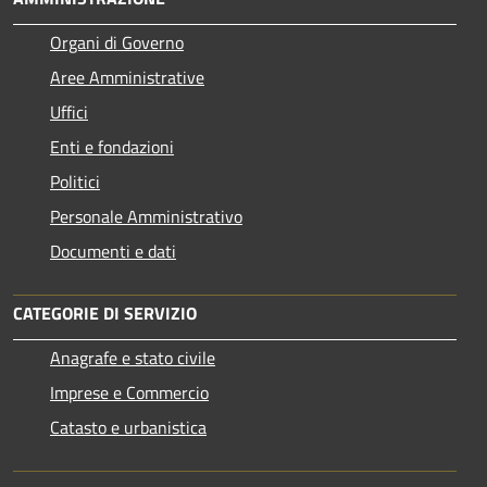
Organi di Governo
Aree Amministrative
Uffici
Enti e fondazioni
Politici
Personale Amministrativo
Documenti e dati
CATEGORIE DI SERVIZIO
Anagrafe e stato civile
Imprese e Commercio
Catasto e urbanistica