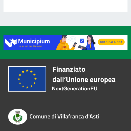
Comune di Villafranca d'Asti