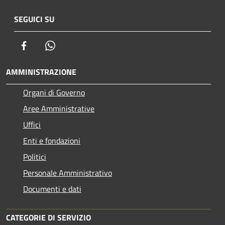
SEGUICI SU
Facebook
Whatsapp
AMMINISTRAZIONE
Organi di Governo
Aree Amministrative
Uffici
Enti e fondazioni
Politici
Personale Amministrativo
Documenti e dati
CATEGORIE DI SERVIZIO