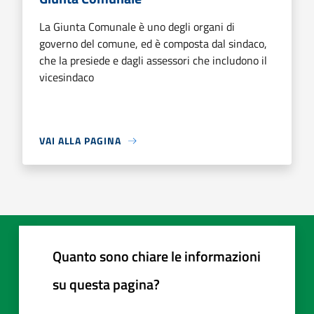
La Giunta Comunale è uno degli organi di
governo del comune, ed è composta dal sindaco,
che la presiede e dagli assessori che includono il
vicesindaco
VAI ALLA PAGINA
Quanto sono chiare le informazioni
su questa pagina?