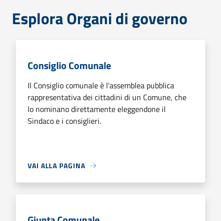
Esplora Organi di governo
Consiglio Comunale
Il Consiglio comunale è l'assemblea pubblica
rappresentativa dei cittadini di un Comune, che
lo nominano direttamente eleggendone il
Sindaco e i consiglieri.
VAI ALLA PAGINA
Giunta Comunale