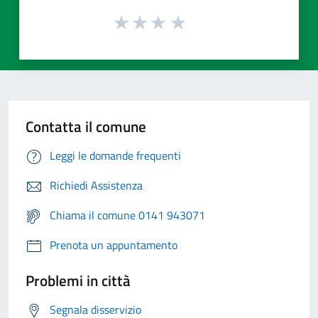
Contatta il comune
Leggi le domande frequenti
Richiedi Assistenza
Chiama il comune 0141 943071
Prenota un appuntamento
Problemi in città
Segnala disservizio