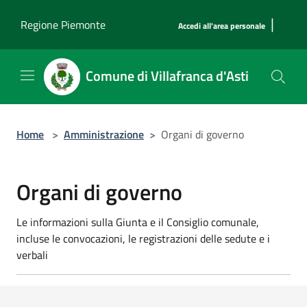
Salta al contenuto principale
|
Regione Piemonte
Accedi all'area personale
Comune di Villafranca d'Asti
Home
>
Amministrazione
>
Organi di governo
Organi di governo
Le informazioni sulla Giunta e il Consiglio comunale,
incluse le convocazioni, le registrazioni delle sedute e i
verbali