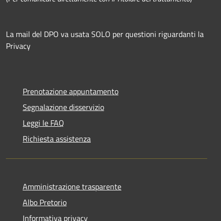
La mail del DPO va usata SOLO per questioni riguardanti la
Privacy
Prenotazione appuntamento
Segnalazione disservizio
Leggi le FAQ
Richiesta assistenza
Amministrazione trasparente
Albo Pretorio
Informativa privacy