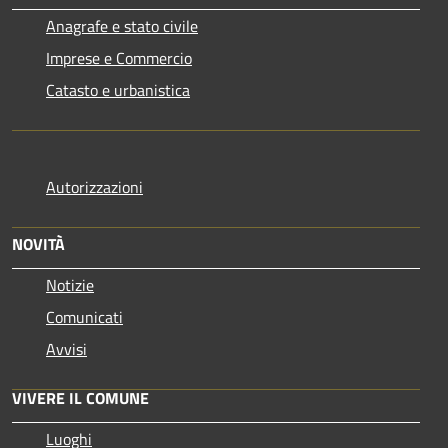
Anagrafe e stato civile
Imprese e Commercio
Catasto e urbanistica
Autorizzazioni
NOVITÀ
Notizie
Comunicati
Avvisi
VIVERE IL COMUNE
Luoghi