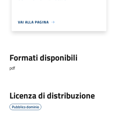
VAI ALLA PAGINA
Formati disponibili
pdf
Licenza di distribuzione
Pubblico dominio