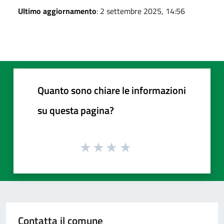
Ultimo aggiornamento
: 2 settembre 2025, 14:56
Quanto sono chiare le informazioni
su questa pagina?
Contatta il comune