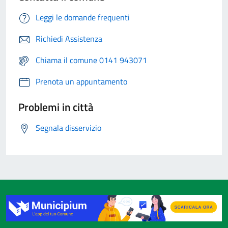
Leggi le domande frequenti
Richiedi Assistenza
Chiama il comune 0141 943071
Prenota un appuntamento
Problemi in città
Segnala disservizio