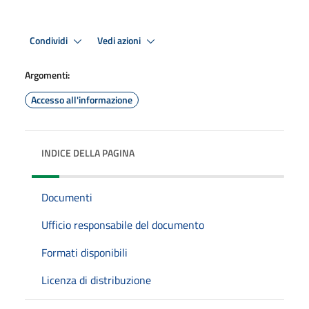
Condividi
Vedi azioni
Argomenti:
Accesso all'informazione
INDICE DELLA PAGINA
Documenti
Ufficio responsabile del documento
Formati disponibili
Licenza di distribuzione