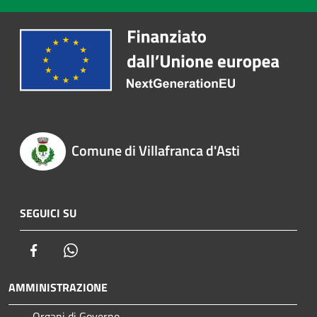
Comune di Villafranca d'Asti
SEGUICI SU
Facebook
Whatsapp
AMMINISTRAZIONE
Organi di Governo