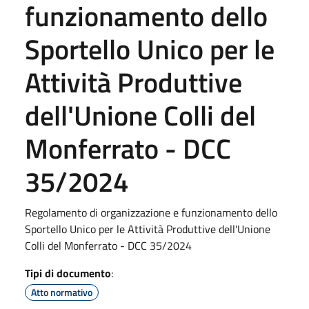
funzionamento dello
Sportello Unico per le
Attività Produttive
dell'Unione Colli del
Monferrato - DCC
35/2024
Regolamento di organizzazione e funzionamento dello
Sportello Unico per le Attività Produttive dell'Unione
Colli del Monferrato - DCC 35/2024
Tipi di documento
:
Atto normativo