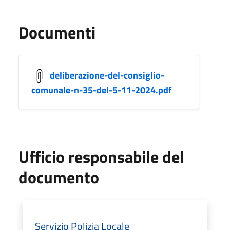
Documenti
deliberazione-del-consiglio-
comunale-n-35-del-5-11-2024.pdf
Ufficio responsabile del
documento
Servizio Polizia Locale