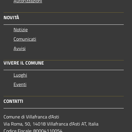
Autorizzazioni
NOVITÀ
Notizie
Comunicati
Avvisi
VIVERE IL COMUNE
Luoghi
Eventi
CONTATTI
Comune di Villafranca d'Asti
Via Roma, 50, 14018 Villafranca d'Asti AT, Italia
Codice Fiscale: 80004110054