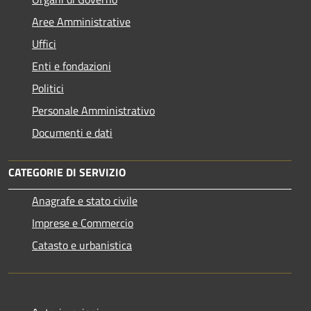
Aree Amministrative
Uffici
Enti e fondazioni
Politici
Personale Amministrativo
Documenti e dati
CATEGORIE DI SERVIZIO
Anagrafe e stato civile
Imprese e Commercio
Catasto e urbanistica