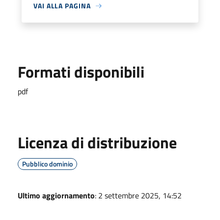
VAI ALLA PAGINA
Formati disponibili
pdf
Licenza di distribuzione
Pubblico dominio
Ultimo aggiornamento
: 2 settembre 2025, 14:52