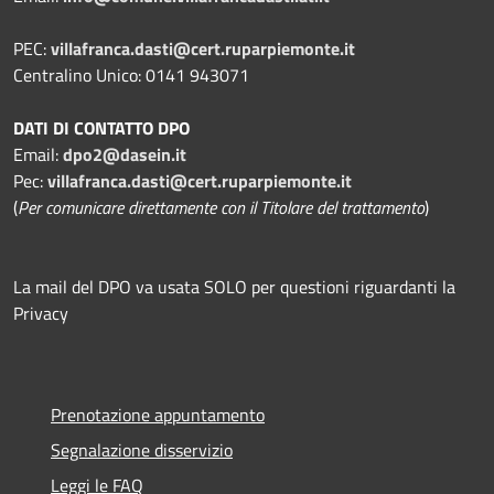
PEC:
villafranca.dasti@cert.ruparpiemonte.it
Centralino Unico: 0141 943071
DATI DI CONTATTO DPO
Email:
dpo2@dasein.it
Pec:
villafranca.dasti@cert.ruparpiemonte.it
(
Per comunicare direttamente con il Titolare del trattamento
)
La mail del DPO va usata SOLO per questioni riguardanti la
Privacy
Prenotazione appuntamento
Segnalazione disservizio
Leggi le FAQ