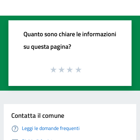
Quanto sono chiare le informazioni
su questa pagina?
Contatta il comune
Leggi le domande frequenti