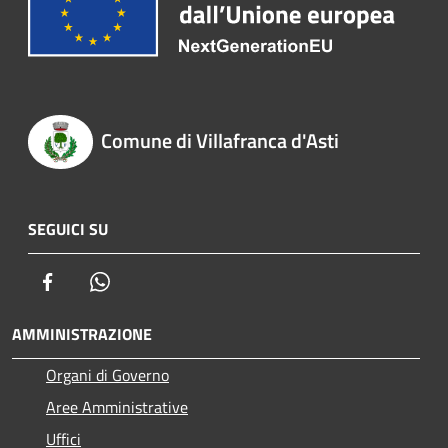
Comune di Villafranca d'Asti
SEGUICI SU
Facebook
Whatsapp
AMMINISTRAZIONE
Organi di Governo
Aree Amministrative
Uffici