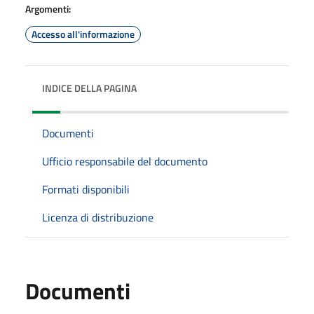
Argomenti:
Accesso all'informazione
INDICE DELLA PAGINA
Documenti
Ufficio responsabile del documento
Formati disponibili
Licenza di distribuzione
Documenti