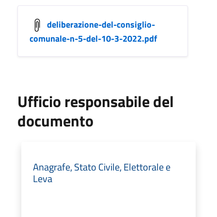
deliberazione-del-consiglio-
comunale-n-5-del-10-3-2022.pdf
Ufficio responsabile del
documento
Anagrafe, Stato Civile, Elettorale e
Leva