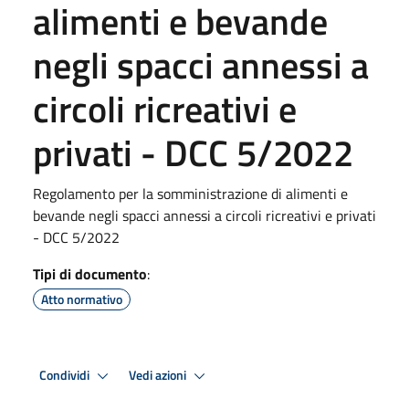
alimenti e bevande
negli spacci annessi a
circoli ricreativi e
privati - DCC 5/2022
Regolamento per la somministrazione di alimenti e
bevande negli spacci annessi a circoli ricreativi e privati
- DCC 5/2022
Tipi di documento
:
Atto normativo
Condividi
Vedi azioni