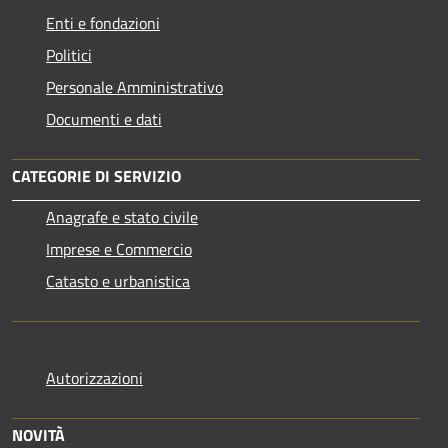
Enti e fondazioni
Politici
Personale Amministrativo
Documenti e dati
CATEGORIE DI SERVIZIO
Anagrafe e stato civile
Imprese e Commercio
Catasto e urbanistica
Autorizzazioni
NOVITÀ