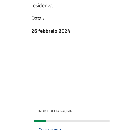
residenza.
Data :
26 febbraio 2024
INDICE DELLA PAGINA
Descrizione