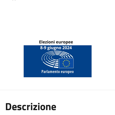
Descrizione