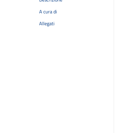
A cura di
Allegati