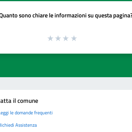
Quanto sono chiare le informazioni su questa pagina
atta il comune
Leggi le domande frequenti
Richiedi Assistenza