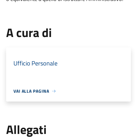
A cura di
Ufficio Personale
VAI ALLA PAGINA
Allegati