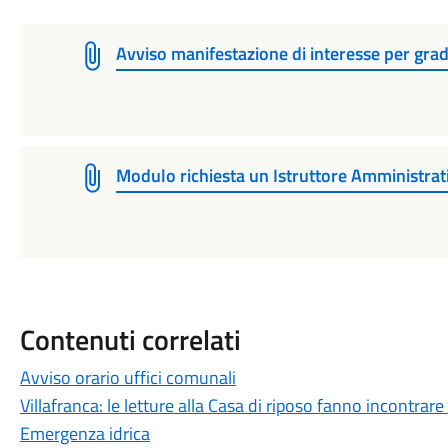
Avviso manifestazione di interesse per gra
Modulo richiesta un Istruttore Amministrat
Contenuti correlati
Avviso orario uffici comunali
Villafranca: le letture alla Casa di riposo fanno incontrare
Emergenza idrica