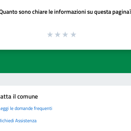
Quanto sono chiare le informazioni su questa pagina
atta il comune
Leggi le domande frequenti
Richiedi Assistenza