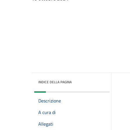
INDICE DELLA PAGINA
Descrizione
A cura di
Allegati