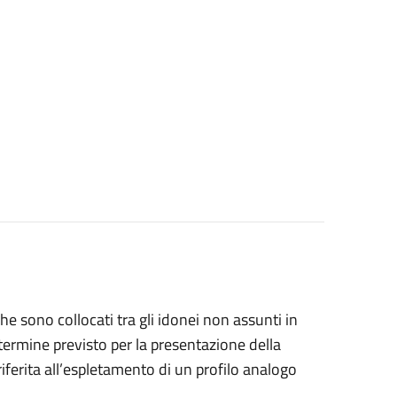
 sono collocati tra gli idonei non assunti in
termine previsto per la presentazione della
iferita all’espletamento di un profilo analogo