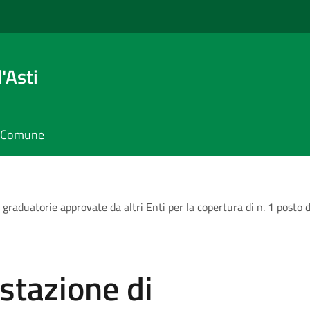
'Asti
il Comune
 graduatorie approvate da altri Enti per la copertura di n. 1 posto 
stazione di