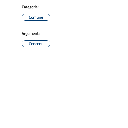
Categorie:
Comune
Argomenti:
Concorsi