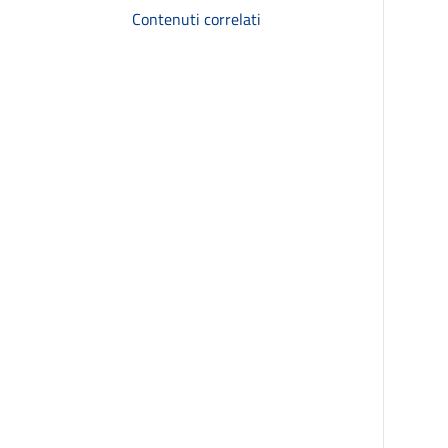
Contenuti correlati