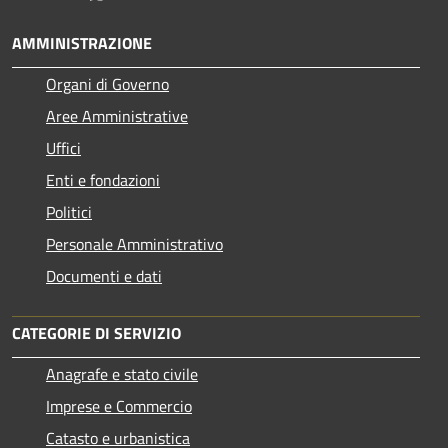
AMMINISTRAZIONE
Organi di Governo
Aree Amministrative
Uffici
Enti e fondazioni
Politici
Personale Amministrativo
Documenti e dati
CATEGORIE DI SERVIZIO
Anagrafe e stato civile
Imprese e Commercio
Catasto e urbanistica