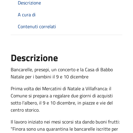
Descrizione
A cura di
Contenuti correlati
Descrizione
Bancarelle, presepi, un concerto e la Casa di Babbo
Natale per i bambini il 9 e 10 dicembre
Prima volta dei Mercatini di Natale a Villafranca: il
Comune si prepara a regalare due giorni di acquisti
sotto l'albero, il 9 e 10 dicembre, in piazze e vie del
centro storico.
Il lavoro iniziato nei mesi scorsi sta dando buoni frutti:
"Finora sono una quarantina le bancarelle iscritte per