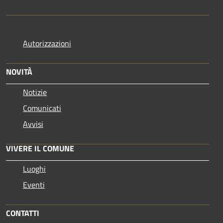
Autorizzazioni
NOVITÀ
Notizie
Comunicati
Avvisi
VIVERE IL COMUNE
Luoghi
Eventi
CONTATTI