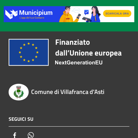
Comune di Villafranca d'Asti
SEGUICI SU
Facebook
Whatsapp