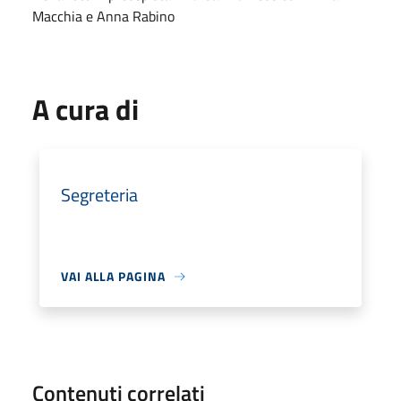
Macchia e Anna Rabino
A cura di
Segreteria
VAI ALLA PAGINA
Contenuti correlati