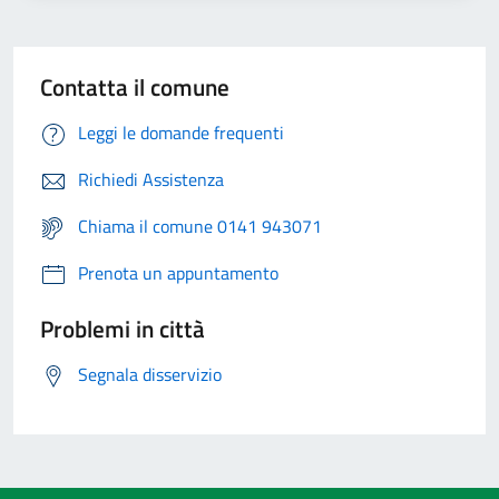
Contatta il comune
Leggi le domande frequenti
Richiedi Assistenza
Chiama il comune 0141 943071
Prenota un appuntamento
Problemi in città
Segnala disservizio