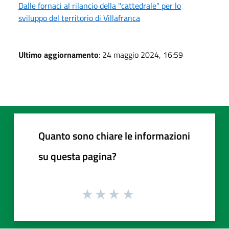
Dalle fornaci al rilancio della "cattedrale" per lo
sviluppo del territorio di Villafranca
Ultimo aggiornamento
: 24 maggio 2024, 16:59
Quanto sono chiare le informazioni
su questa pagina?