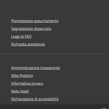
Prenotazione appuntamento
Segnalazione disservizio
Leggi le FAQ
Richiesta assistenza
Amministrazione trasparente
Albo Pretorio
Informativa privacy
Note legali
Dichiarazione di accessibilità