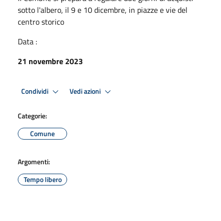
sotto l'albero, il 9 e 10 dicembre, in piazze e vie del
centro storico
Data :
21 novembre 2023
Condividi
Vedi azioni
Categorie:
Comune
Argomenti:
Tempo libero