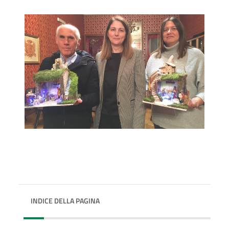
INDICE DELLA PAGINA