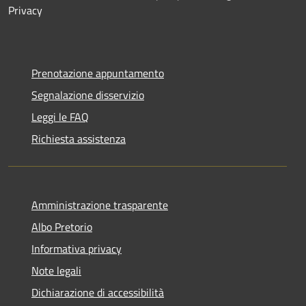
Privacy
Prenotazione appuntamento
Segnalazione disservizio
Leggi le FAQ
Richiesta assistenza
Amministrazione trasparente
Albo Pretorio
Informativa privacy
Note legali
Dichiarazione di accessibilità