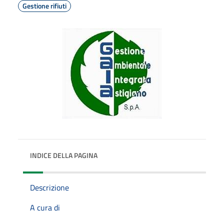
Gestione rifiuti
INDICE DELLA PAGINA
Descrizione
A cura di