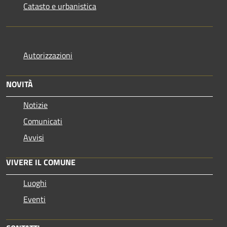
Catasto e urbanistica
Autorizzazioni
NOVITÀ
Notizie
Comunicati
Avvisi
VIVERE IL COMUNE
Luoghi
Eventi