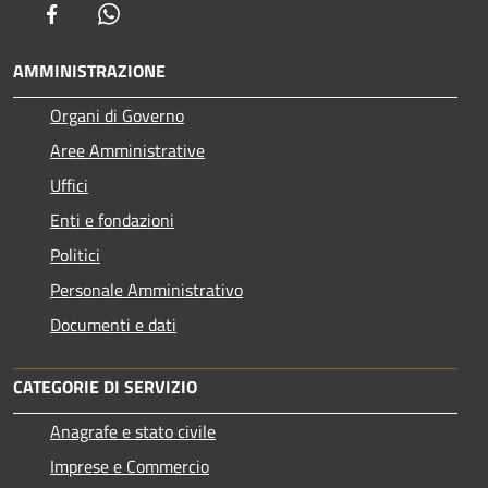
Facebook
Whatsapp
AMMINISTRAZIONE
Organi di Governo
Aree Amministrative
Uffici
Enti e fondazioni
Politici
Personale Amministrativo
Documenti e dati
CATEGORIE DI SERVIZIO
Anagrafe e stato civile
Imprese e Commercio