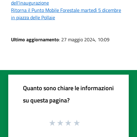
dell'inaugurazione
Ritorna il Punto Mobile Forestale martedì 5 dicembre
in piazza delle Pollaie
Ultimo aggiornamento
: 27 maggio 2024, 10:09
Quanto sono chiare le informazioni
su questa pagina?