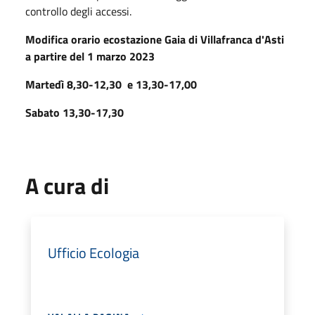
controllo degli accessi.
Modifica orario ecostazione Gaia di Villafranca d'Asti
a partire del 1 marzo 2023
Martedì 8,30-12,30 e 13,30-17,00
Sabato 13,30-17,30
A cura di
Ufficio Ecologia