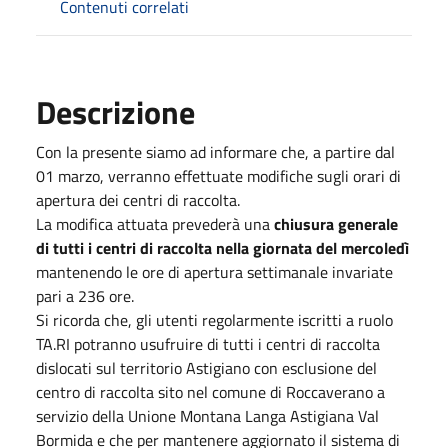
Contenuti correlati
Descrizione
Con la presente siamo ad informare che, a partire dal
01 marzo, verranno effettuate modifiche sugli orari di
apertura dei centri di raccolta.
La modifica attuata prevederà una
chiusura generale
di tutti i centri di raccolta nella giornata del mercoledì
mantenendo le ore di apertura settimanale invariate
pari a 236 ore.
Si ricorda che, gli utenti regolarmente iscritti a ruolo
TA.RI potranno usufruire di tutti i centri di raccolta
dislocati sul territorio Astigiano con esclusione del
centro di raccolta sito nel comune di Roccaverano a
servizio della Unione Montana Langa Astigiana Val
Bormida e che per mantenere aggiornato il sistema di