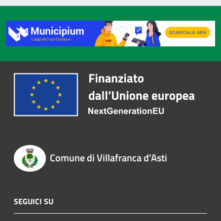
Comune di Villafranca d'Asti
SEGUICI SU