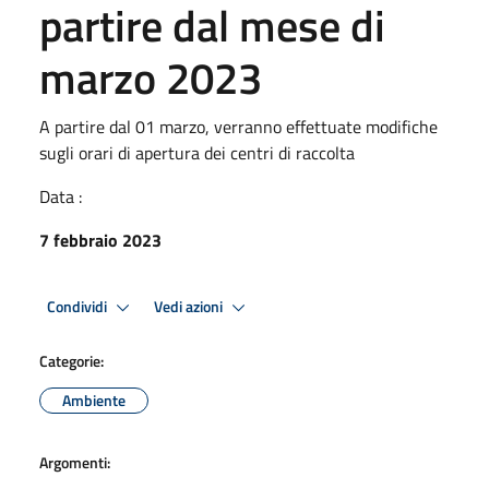
partire dal mese di
marzo 2023
A partire dal 01 marzo, verranno effettuate modifiche
sugli orari di apertura dei centri di raccolta
Data :
7 febbraio 2023
Condividi
Vedi azioni
Categorie:
Ambiente
Argomenti: