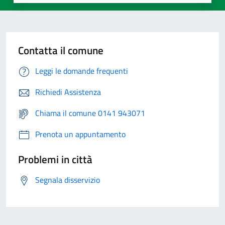
Contatta il comune
Leggi le domande frequenti
Richiedi Assistenza
Chiama il comune 0141 943071
Prenota un appuntamento
Problemi in città
Segnala disservizio