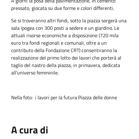
A giorni la posa della pavimentazione, in cemento
pressato, giocata su due forme e colori differenti.
Se si troveranno altri fondi, sotto la piazza sorgerà una
sala ipogea con 300 posti a sedere e un giardino. Le
attuali risorse economiche a disposizione (720 mila
euro tra fondi regionali e comunali, oltre a un
contributo della Fondazione CRT) consentiranno la
realizzazione del primo lotto dei lavori che porterà al
taglio del nastro della piazza, in primavera, dedicata
all'universo femminile.
Nella foto: i lavori per la futura Piazza delle donne
A cura di