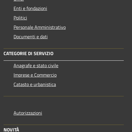
Enti e fondazioni
Politici
Personale Amministrativo
Documenti e dati
CATEGORIE DI SERVIZIO
Anagrafe e stato civile
Imprese e Commercio
Catasto e urbanistica
Autorizzazioni
NOVITÀ