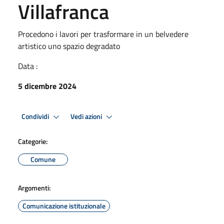
Villafranca
Procedono i lavori per trasformare in un belvedere
artistico uno spazio degradato
Data :
5 dicembre 2024
Condividi
Vedi azioni
Categorie:
Comune
Argomenti:
Comunicazione istituzionale