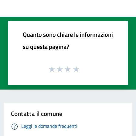
Quanto sono chiare le informazioni
su questa pagina?
Contatta il comune
Leggi le domande frequenti