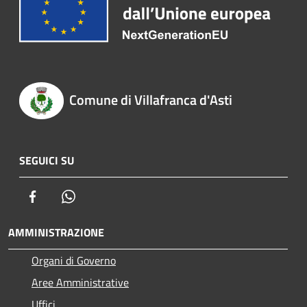
Comune di Villafranca d'Asti
SEGUICI SU
Facebook
Whatsapp
AMMINISTRAZIONE
Organi di Governo
Aree Amministrative
Uffici