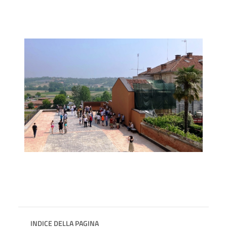
INDICE DELLA PAGINA