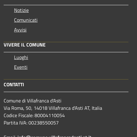
Notizie
Comunicati
Avvisi
VIVERE IL COMUNE
Luoghi
Eventi
CONTATTI
Comune di Villafranca d'Asti
Via Roma, 50, 14018 Villafranca d'Asti AT, Italia
Codice Fiscale: 80004110054
Partita IVA: 00238550057