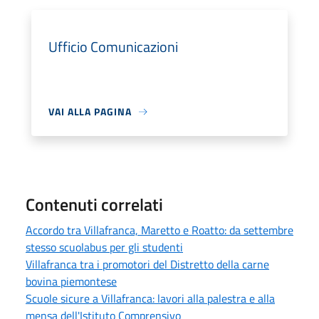
Ufficio Comunicazioni
VAI ALLA PAGINA
Contenuti correlati
Accordo tra Villafranca, Maretto e Roatto: da settembre
stesso scuolabus per gli studenti
Villafranca tra i promotori del Distretto della carne
bovina piemontese
Scuole sicure a Villafranca: lavori alla palestra e alla
mensa dell'Istituto Comprensivo