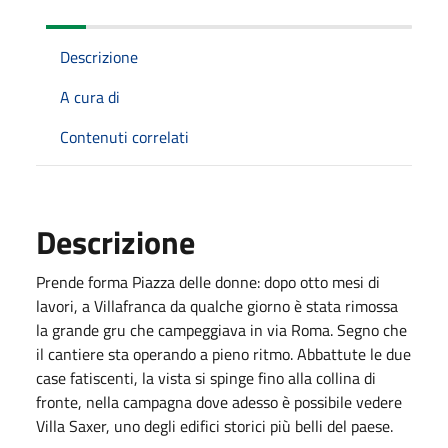
Descrizione
A cura di
Contenuti correlati
Descrizione
Prende forma Piazza delle donne: dopo otto mesi di
lavori, a Villafranca da qualche giorno è stata rimossa
la grande gru che campeggiava in via Roma. Segno che
il cantiere sta operando a pieno ritmo. Abbattute le due
case fatiscenti, la vista si spinge fino alla collina di
fronte, nella campagna dove adesso è possibile vedere
Villa Saxer, uno degli edifici storici più belli del paese.