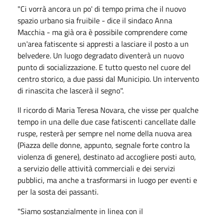
"Ci vorrà ancora un po' di tempo prima che il nuovo
spazio urbano sia fruibile - dice il sindaco Anna
Macchia - ma già ora è possibile comprendere come
un'area fatiscente si appresti a lasciare il posto a un
belvedere. Un luogo degradato diventerà un nuovo
punto di socializzazione. E tutto questo nel cuore del
centro storico, a due passi dal Municipio. Un intervento
di rinascita che lascerà il segno".
Il ricordo di Maria Teresa Novara, che visse per qualche
tempo in una delle due case fatiscenti cancellate dalle
ruspe, resterà per sempre nel nome della nuova area
(Piazza delle donne, appunto, segnale forte contro la
violenza di genere), destinato ad accogliere posti auto,
a servizio delle attività commerciali e dei servizi
pubblici, ma anche a trasformarsi in luogo per eventi e
per la sosta dei passanti.
"Siamo sostanzialmente in linea con il