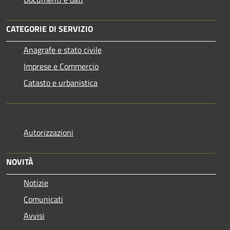
CATEGORIE DI SERVIZIO
Anagrafe e stato civile
Imprese e Commercio
Catasto e urbanistica
Autorizzazioni
NOVITÀ
Notizie
Comunicati
Avvisi