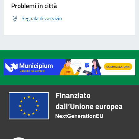
Problemi in città
Segnala disservizio