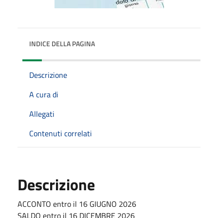
INDICE DELLA PAGINA
Descrizione
A cura di
Allegati
Contenuti correlati
Descrizione
ACCONTO entro il 16 GIUGNO 2026
SALDO entro il 16 DICEMBRE 2026