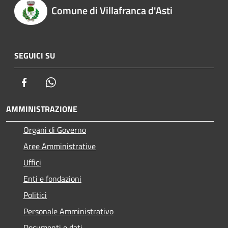
Comune di Villafranca d'Asti
SEGUICI SU
Facebook
Whatsapp
AMMINISTRAZIONE
Organi di Governo
Aree Amministrative
Uffici
Enti e fondazioni
Politici
Personale Amministrativo
Documenti e dati