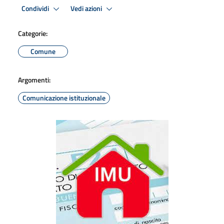
Condividi
Vedi azioni
Categorie:
Comune
Argomenti:
Comunicazione istituzionale