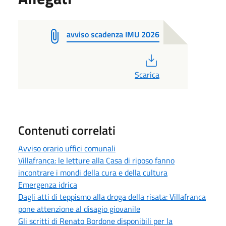
avviso scadenza IMU 2026
PDF
Scarica
Contenuti correlati
Avviso orario uffici comunali
Villafranca: le letture alla Casa di riposo fanno
incontrare i mondi della cura e della cultura
Emergenza idrica
Dagli atti di teppismo alla droga della risata: Villafranca
pone attenzione al disagio giovanile
Gli scritti di Renato Bordone disponibili per la