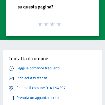
su questa pagina?
Contatta il comune
Leggi le domande frequenti
Richiedi Assistenza
Chiama il comune 0141 943071
Prenota un appuntamento