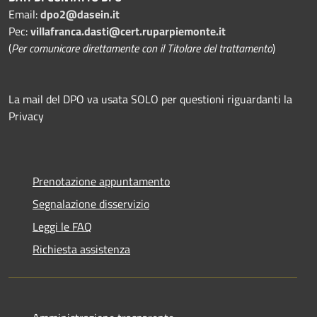
Email:
dpo2@dasein.it
Pec:
villafranca.dasti@cert.ruparpiemonte.it
(
Per comunicare direttamente con il Titolare del trattamento
)
La mail del DPO va usata SOLO per questioni riguardanti la
Privacy
Prenotazione appuntamento
Segnalazione disservizio
Leggi le FAQ
Richiesta assistenza