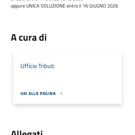
oppure UNICA SOLUZIONE entro il 16 GIUGNO 2026
A cura di
Ufficio Tributi
VAI ALLA PAGINA
Allegati