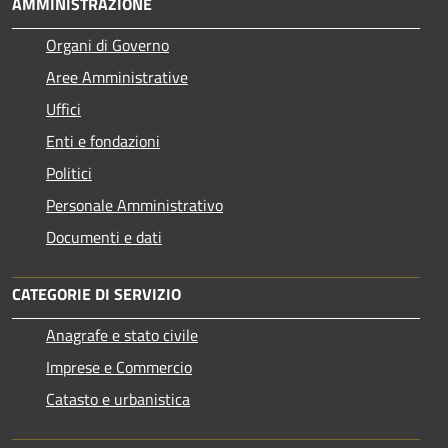
AMMINISTRAZIONE
Organi di Governo
Aree Amministrative
Uffici
Enti e fondazioni
Politici
Personale Amministrativo
Documenti e dati
CATEGORIE DI SERVIZIO
Anagrafe e stato civile
Imprese e Commercio
Catasto e urbanistica