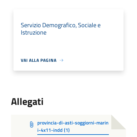
Servizio Demografico, Sociale e
Istruzione
VAI ALLA PAGINA
Allegati
provincia-di-asti-soggiorni-marin
i-4x11-indd (1)