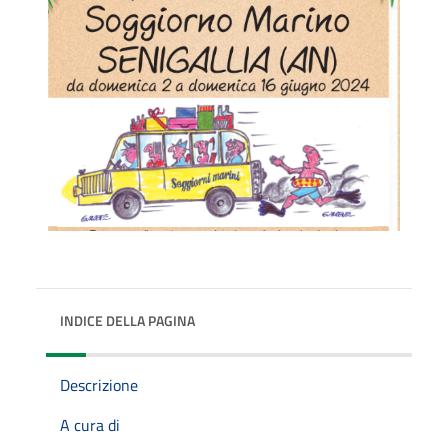
INDICE DELLA PAGINA
Descrizione
A cura di