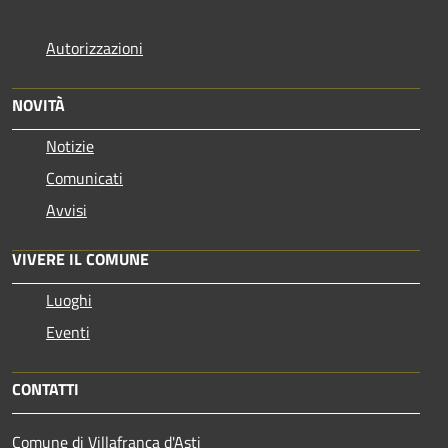
Autorizzazioni
NOVITÀ
Notizie
Comunicati
Avvisi
VIVERE IL COMUNE
Luoghi
Eventi
CONTATTI
Comune di Villafranca d'Asti