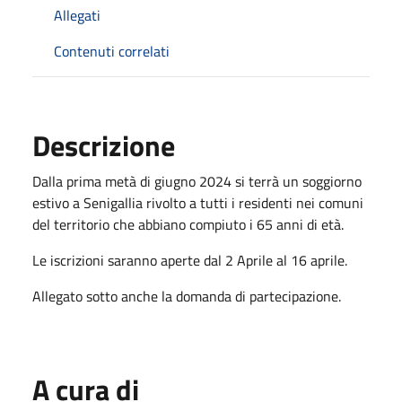
Allegati
Contenuti correlati
Descrizione
Dalla prima metà di giugno 2024 si terrà un soggiorno
estivo a Senigallia rivolto a tutti i residenti nei comuni
del territorio che abbiano compiuto i 65 anni di età.
Le iscrizioni saranno aperte dal 2 Aprile al 16 aprile.
Allegato sotto anche la domanda di partecipazione.
A cura di