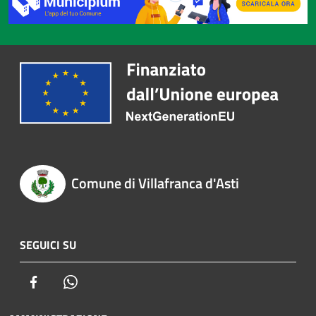
Comune di Villafranca d'Asti
SEGUICI SU
Facebook
Whatsapp