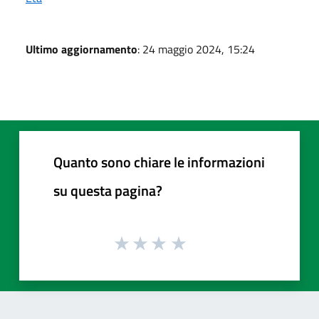
Ultimo aggiornamento
: 24 maggio 2024, 15:24
Quanto sono chiare le informazioni
su questa pagina?