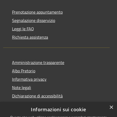
Prenotazione appuntamento
Segnalazione disservizio
Leggi le FAQ
Richiesta assistenza
Amministrazione trasparente
Albo Pretorio
Informativa privacy
Note legali
Dichiarazione di accessibilità
×
Informazioni sui cookie