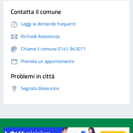
Contatta il comune
Leggi le domande frequenti
Richiedi Assistenza
Chiama il comune 0141 943071
Prenota un appuntamento
Problemi in città
Segnala disservizio