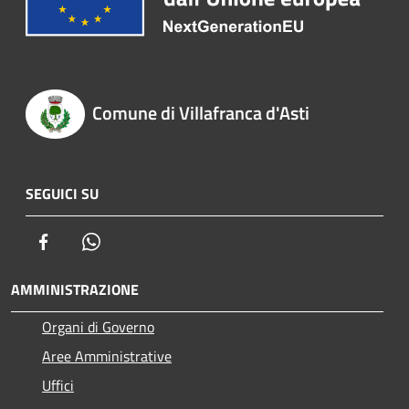
Comune di Villafranca d'Asti
SEGUICI SU
Facebook
Whatsapp
AMMINISTRAZIONE
Organi di Governo
Aree Amministrative
Uffici