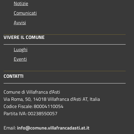
Notizie
Comunicati
Avvisi
VIVERE IL COMUNE
Luoghi
Eventi
CONTATTI
Comune di Villafranca d'Asti
Via Roma, 50, 14018 Villafranca d'Asti AT, Italia
Codice Fiscale: 80004110054
Partita IVA: 00238550057
Email:
info@comune.villafrancadasti.at.it