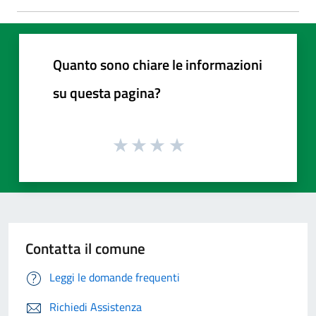
Quanto sono chiare le informazioni
su questa pagina?
Contatta il comune
Leggi le domande frequenti
Richiedi Assistenza