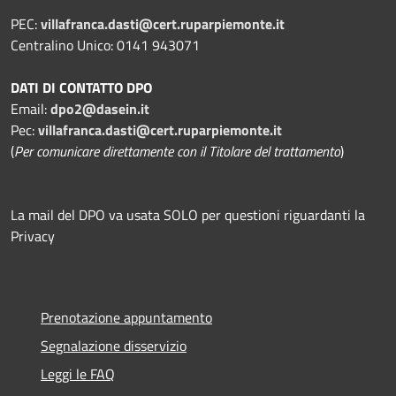
PEC:
villafranca.dasti@cert.ruparpiemonte.it
Centralino Unico: 0141 943071
DATI DI CONTATTO DPO
Email:
dpo2@dasein.it
Pec:
villafranca.dasti@cert.ruparpiemonte.it
(
Per comunicare direttamente con il Titolare del trattamento
)
La mail del DPO va usata SOLO per questioni riguardanti la
Privacy
Prenotazione appuntamento
Segnalazione disservizio
Leggi le FAQ