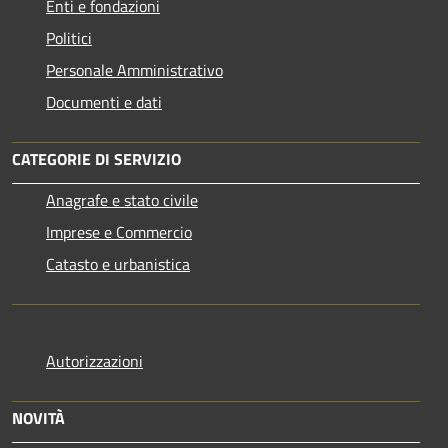
Enti e fondazioni
Politici
Personale Amministrativo
Documenti e dati
CATEGORIE DI SERVIZIO
Anagrafe e stato civile
Imprese e Commercio
Catasto e urbanistica
Autorizzazioni
NOVITÀ