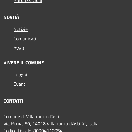
Autorizzazioni
NOVITÀ
Notizie
Comunicati
Avvisi
VIVERE IL COMUNE
Luoghi
Eventi
CONTATTI
Comune di Villafranca d'Asti
Via Roma, 50, 14018 Villafranca d'Asti AT, Italia
Codice Fiscale: 80004110054