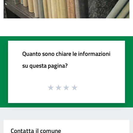
Quanto sono chiare le informazioni
su questa pagina?
Contatta il comune