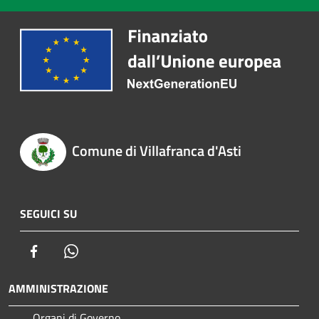
Comune di Villafranca d'Asti
SEGUICI SU
Facebook
Whatsapp
AMMINISTRAZIONE
Organi di Governo