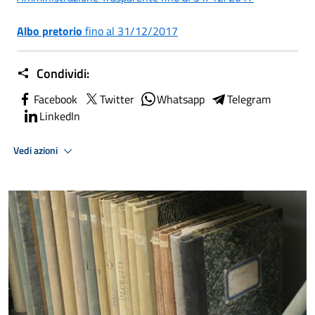
Albo pretorio
fino al 31/12/2017
Condividi:
Facebook
Twitter
Whatsapp
Telegram
LinkedIn
Vedi azioni