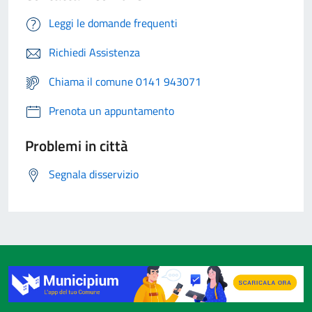
Leggi le domande frequenti
Richiedi Assistenza
Chiama il comune 0141 943071
Prenota un appuntamento
Problemi in città
Segnala disservizio