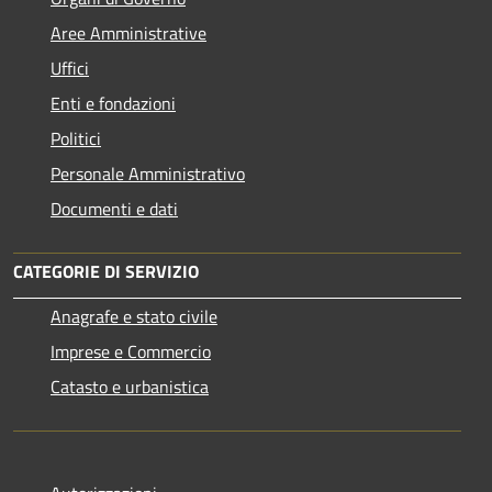
Aree Amministrative
Uffici
Enti e fondazioni
Politici
Personale Amministrativo
Documenti e dati
CATEGORIE DI SERVIZIO
Anagrafe e stato civile
Imprese e Commercio
Catasto e urbanistica