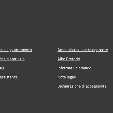
ione appuntamento
Amministrazione trasparente
one disservizio
Albo Pretorio
FAQ
Informativa privacy
 assistenza
Note legali
Dichiarazione di accessibilità