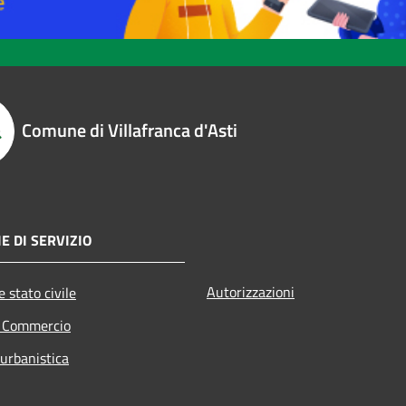
Comune di Villafranca d'Asti
E DI SERVIZIO
Autorizzazioni
 stato civile
e Commercio
 urbanistica