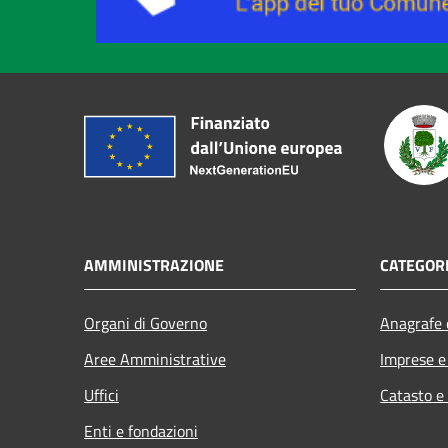
AMMINISTRAZIONE
CATEGORI
Organi di Governo
Anagrafe e
Aree Amministrative
Imprese 
Uffici
Catasto e
Enti e fondazioni