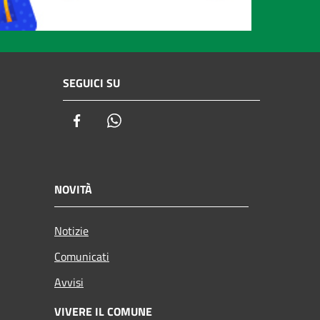
SEGUICI SU
Facebook
Whatsapp
NOVITÀ
Notizie
Comunicati
Avvisi
VIVERE IL COMUNE