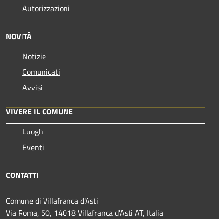
Autorizzazioni
NOVITÀ
Notizie
Comunicati
Avvisi
VIVERE IL COMUNE
Luoghi
Eventi
CONTATTI
Comune di Villafranca d'Asti
Via Roma, 50, 14018 Villafranca d'Asti AT, Italia