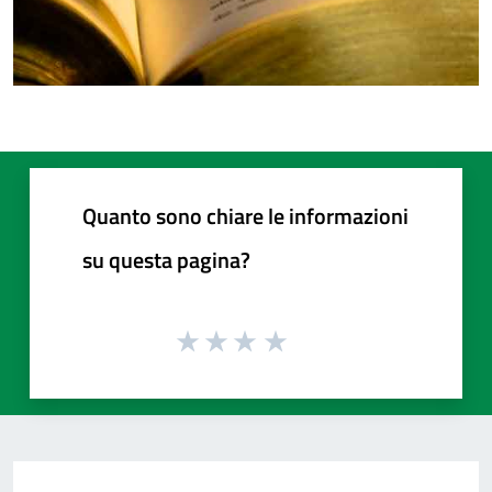
Quanto sono chiare le informazioni
su questa pagina?