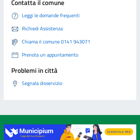
Contatta il comune
Leggi le domande frequenti
Richiedi Assistenza
Chiama il comune 0141 943071
Prenota un appuntamento
Problemi in città
Segnala disservizio