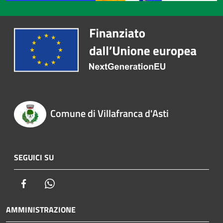
Comune di Villafranca d'Asti
SEGUICI SU
Facebook
Whatsapp
AMMINISTRAZIONE