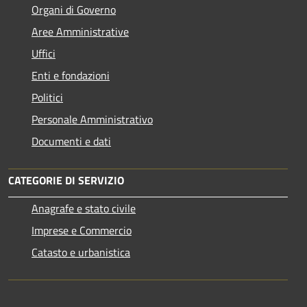
Organi di Governo
Aree Amministrative
Uffici
Enti e fondazioni
Politici
Personale Amministrativo
Documenti e dati
CATEGORIE DI SERVIZIO
Anagrafe e stato civile
Imprese e Commercio
Catasto e urbanistica