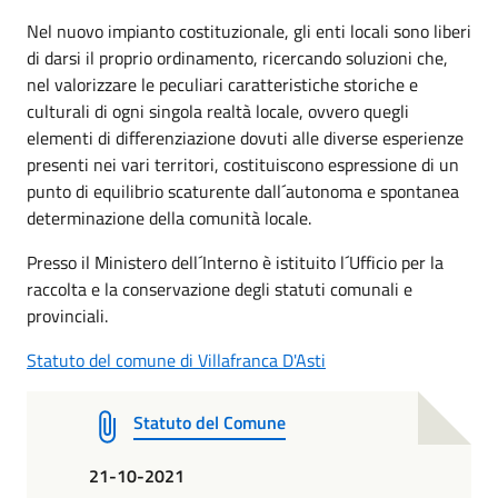
Nel nuovo impianto costituzionale, gli enti locali sono liberi
di darsi il proprio ordinamento, ricercando soluzioni che,
nel valorizzare le peculiari caratteristiche storiche e
culturali di ogni singola realtà locale, ovvero quegli
elementi di differenziazione dovuti alle diverse esperienze
presenti nei vari territori, costituiscono espressione di un
punto di equilibrio scaturente dall´autonoma e spontanea
determinazione della comunità locale.
Presso il Ministero dell´Interno è istituito l´Ufficio per la
raccolta e la conservazione degli statuti comunali e
provinciali.
Statuto del comune di Villafranca D'Asti
Statuto del Comune
21-10-2021