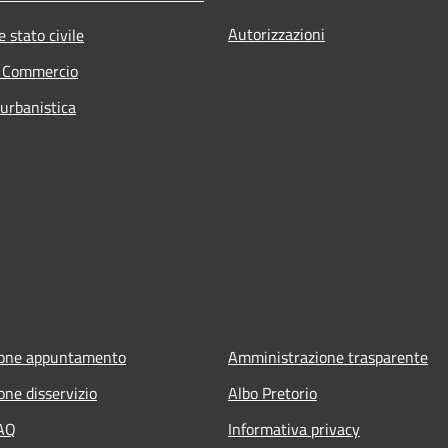
Autorizzazioni
 stato civile
e Commercio
 urbanistica
ione appuntamento
Amministrazione trasparente
one disservizio
Albo Pretorio
FAQ
Informativa privacy