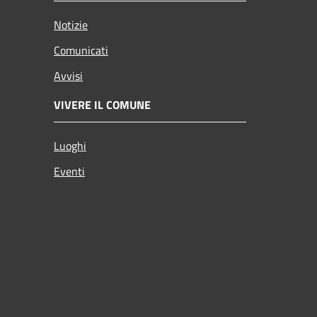
Notizie
Comunicati
Avvisi
VIVERE IL COMUNE
Luoghi
Eventi