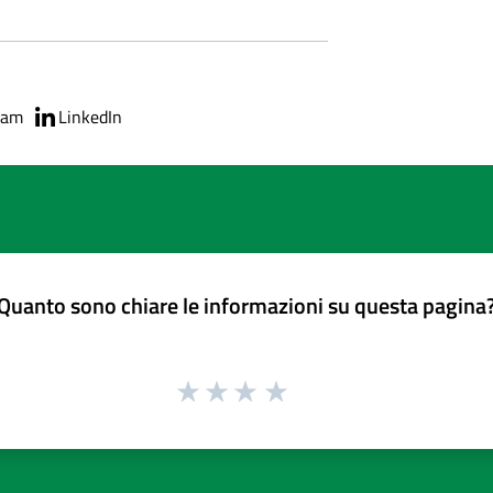
ram
LinkedIn
Quanto sono chiare le informazioni su questa pagina