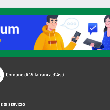
Comune di Villafranca d'Asti
E DI SERVIZIO