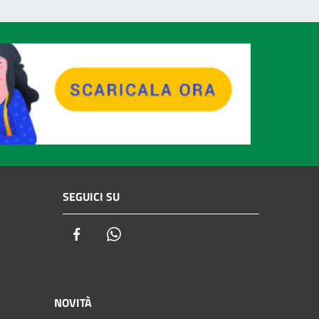
SEGUICI SU
Facebook
Whatsapp
NOVITÀ