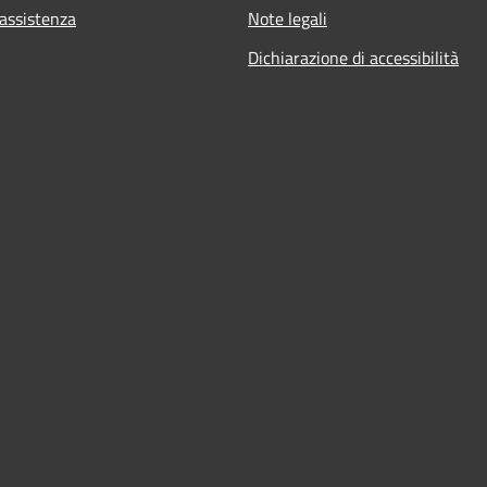
 assistenza
Note legali
Dichiarazione di accessibilità