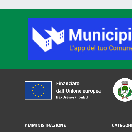
AMMINISTRAZIONE
CATEGORI