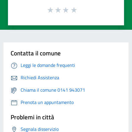
Contatta il comune
Leggi le domande frequenti
Richiedi Assistenza
Chiama il comune 0141 943071
Prenota un appuntamento
Problemi in città
Segnala disservizio