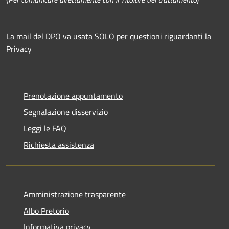
La mail del DPO va usata SOLO per questioni riguardanti la
Privacy
Prenotazione appuntamento
Segnalazione disservizio
Leggi le FAQ
Richiesta assistenza
Amministrazione trasparente
Albo Pretorio
Informativa privacy