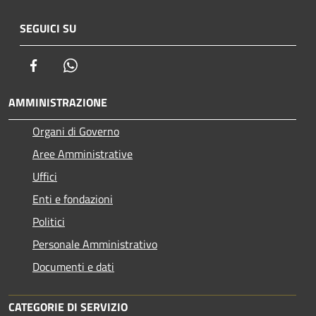
SEGUICI SU
Facebook
Whatsapp
AMMINISTRAZIONE
Organi di Governo
Aree Amministrative
Uffici
Enti e fondazioni
Politici
Personale Amministrativo
Documenti e dati
CATEGORIE DI SERVIZIO