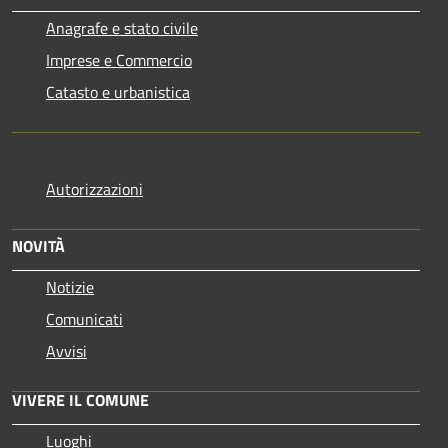
Anagrafe e stato civile
Imprese e Commercio
Catasto e urbanistica
Autorizzazioni
NOVITÀ
Notizie
Comunicati
Avvisi
VIVERE IL COMUNE
Luoghi