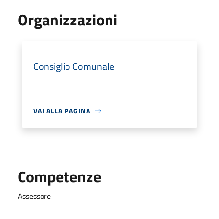
Organizzazioni
Consiglio Comunale
VAI ALLA PAGINA
Competenze
Assessore