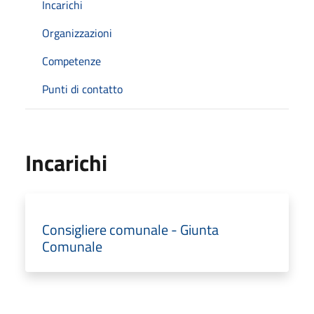
Incarichi
Organizzazioni
Competenze
Punti di contatto
Incarichi
Consigliere comunale - Giunta
Comunale