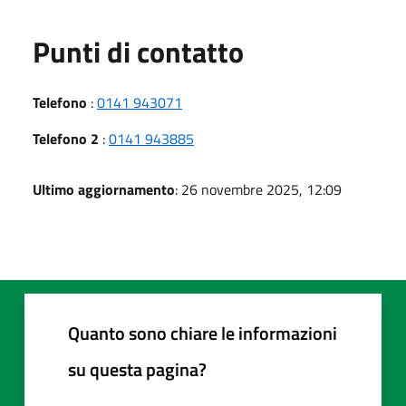
Punti di contatto
Telefono
:
0141 943071
Telefono 2
:
0141 943885
Ultimo aggiornamento
: 26 novembre 2025, 12:09
Quanto sono chiare le informazioni
su questa pagina?