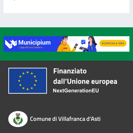
Comune di Villafranca d'Asti