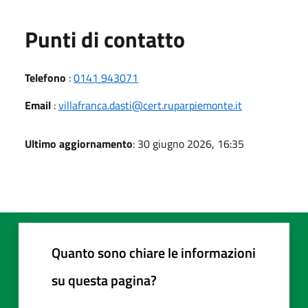
Punti di contatto
Telefono
:
0141 943071
Email
:
villafranca.dasti@cert.ruparpiemonte.it
Ultimo aggiornamento
: 30 giugno 2026, 16:35
Quanto sono chiare le informazioni
su questa pagina?