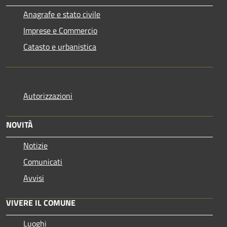
Anagrafe e stato civile
Imprese e Commercio
Catasto e urbanistica
Autorizzazioni
NOVITÀ
Notizie
Comunicati
Avvisi
VIVERE IL COMUNE
Luoghi