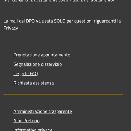
La mail del DPO va usata SOLO per questioni riguardanti la
Privacy
Prenotazione appuntamento
Segnalazione disservizio
Leggi le FAQ
Richiesta assistenza
Amministrazione trasparente
Albo Pretorio
Informativa privacy