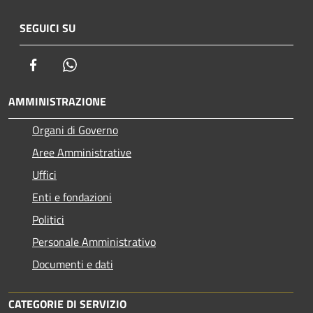
SEGUICI SU
Facebook
Whatsapp
AMMINISTRAZIONE
Organi di Governo
Aree Amministrative
Uffici
Enti e fondazioni
Politici
Personale Amministrativo
Documenti e dati
CATEGORIE DI SERVIZIO