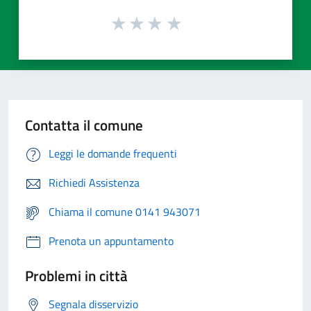
Contatta il comune
Leggi le domande frequenti
Richiedi Assistenza
Chiama il comune 0141 943071
Prenota un appuntamento
Problemi in città
Segnala disservizio