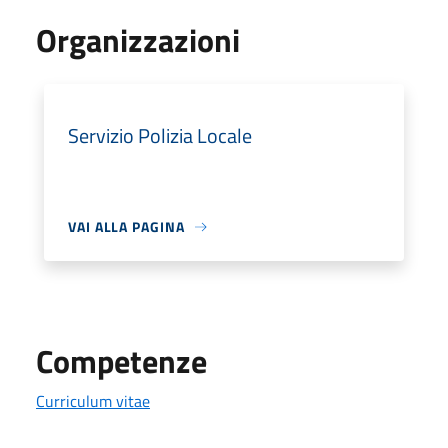
Organizzazioni
Servizio Polizia Locale
VAI ALLA PAGINA
Competenze
Curriculum vitae