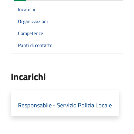
Incarichi
Organizzazioni
Competenze
Punti di contatto
Incarichi
Responsabile - Servizio Polizia Locale