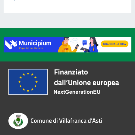
Comune di Villafranca d'Asti