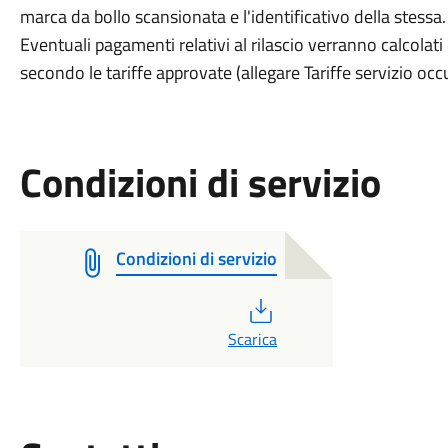
marca da bollo scansionata e l'identificativo della stessa.
Eventuali pagamenti relativi al rilascio verranno calcolati
secondo le tariffe approvate (allegare Tariffe servizio oc
Condizioni di servizio
Condizioni di servizio
PDF
Scarica