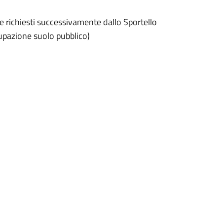
 e richiesti successivamente dallo Sportello
cupazione suolo pubblico)