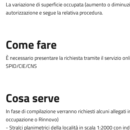
La variazione di superficie occupata (aumento o diminuzio
autorizzazione e segue la relativa procedura.
Come fare
È necessario presentare la richiesta tramite il servizio on
SPID/CIE/CNS
Cosa serve
In fase di compilazione verranno richiesti alcuni allegati i
occupazione o Rinnovo)
- Stralci planimetrici della località in scala 1:2000 con in