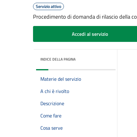
Servizio attivo
Procedimento di domanda di rilascio della c
Accedi al servizio
INDICE DELLA PAGINA
Materie del servizio
A chi è rivolto
Descrizione
Come fare
Cosa serve