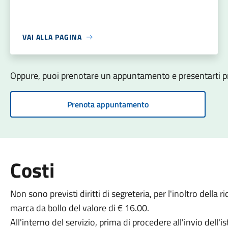
VAI ALLA PAGINA
Oppure, puoi prenotare un appuntamento e presentarti pre
Prenota appuntamento
Costi
Non sono previsti diritti di segreteria, per l'inoltro della
marca da bollo del valore di € 16.00.
All'interno del servizio, prima di procedere all'invio dell'i