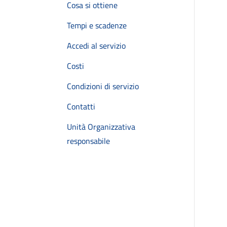
Cosa si ottiene
Tempi e scadenze
Accedi al servizio
Costi
Condizioni di servizio
Contatti
Unità Organizzativa
responsabile