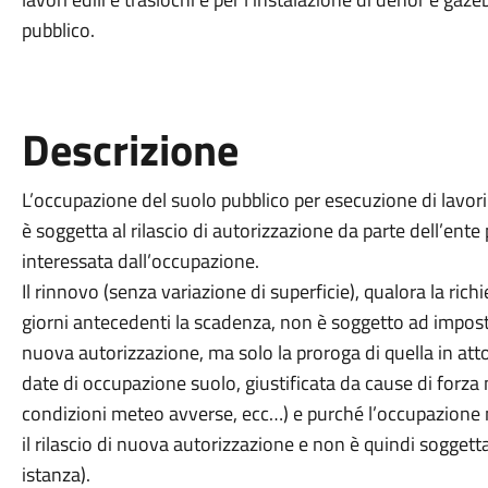
pubblico.
Descrizione
L’occupazione del suolo pubblico per esecuzione di lavori e
è soggetta al rilascio di autorizzazione da parte dell’ente 
interessata dall’occupazione.
Il rinnovo (senza variazione di superficie), qualora la rich
giorni antecedenti la scadenza, non è soggetto ad imposta 
nuova autorizzazione, ma solo la proroga di quella in atto
date di occupazione suolo, giustificata da cause di forza m
condizioni meteo avverse, ecc…) e purché l’occupazione 
il rilascio di nuova autorizzazione e non è quindi soggetta
istanza).