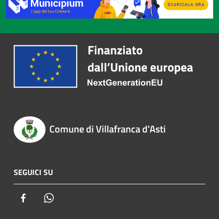
Comune di Villafranca d'Asti
SEGUICI SU
Facebook
Whatsapp