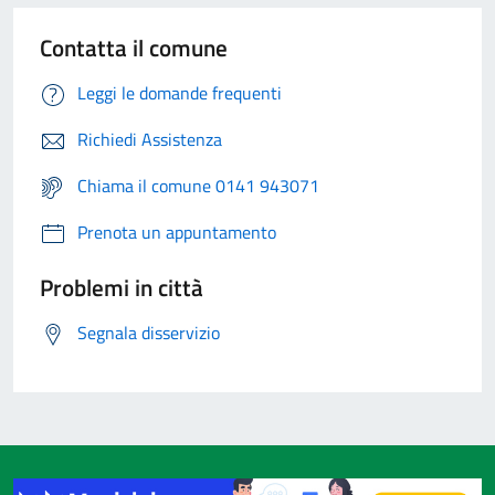
Contatta il comune
Leggi le domande frequenti
Richiedi Assistenza
Chiama il comune 0141 943071
Prenota un appuntamento
Problemi in città
Segnala disservizio