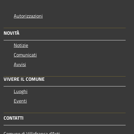
Autorizzazioni
NOVITÀ
Notizie
Comunicati
Avvisi
VIVERE IL COMUNE
Luoghi
Eventi
CONTATTI
Comune di Villafranca d'Asti