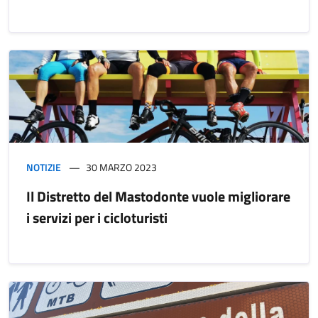
NOTIZIE
30 MARZO 2023
Il Distretto del Mastodonte vuole migliorare
i servizi per i cicloturisti