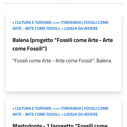
• CULTURA E TURISMO
,
>>> ITINERARIO | FOSSILI COME
ARTE - ARTE COME FOSSILI
,
• LUOGHI DA VEDERE
Balena (progetto “Fossili come Arte - Arte
come Fossili”)
"Fossili come Arte - Arte come Fossili": Balena
• CULTURA E TURISMO
,
>>> ITINERARIO | FOSSILI COME
ARTE - ARTE COME FOSSILI
,
• LUOGHI DA VEDERE
Mastodonte - 1 (progetto “Fossili come