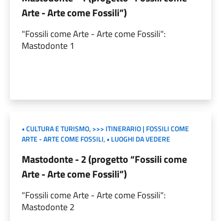
Arte - Arte come Fossili”)
"Fossili come Arte - Arte come Fossili":
Mastodonte 1
• CULTURA E TURISMO
,
>>> ITINERARIO | FOSSILI COME
ARTE - ARTE COME FOSSILI
,
• LUOGHI DA VEDERE
Mastodonte - 2 (progetto “Fossili come
Arte - Arte come Fossili”)
"Fossili come Arte - Arte come Fossili":
Mastodonte 2