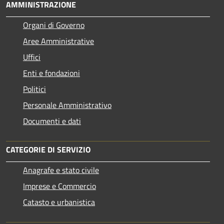
AMMINISTRAZIONE
Organi di Governo
Aree Amministrative
Uffici
Enti e fondazioni
Politici
Personale Amministrativo
Documenti e dati
CATEGORIE DI SERVIZIO
Anagrafe e stato civile
Imprese e Commercio
Catasto e urbanistica