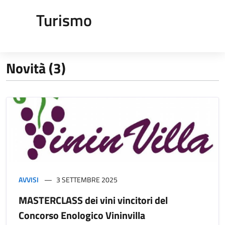
Turismo
Novità (3)
AVVISI
3 SETTEMBRE 2025
MASTERCLASS dei vini vincitori del
Concorso Enologico Vininvilla