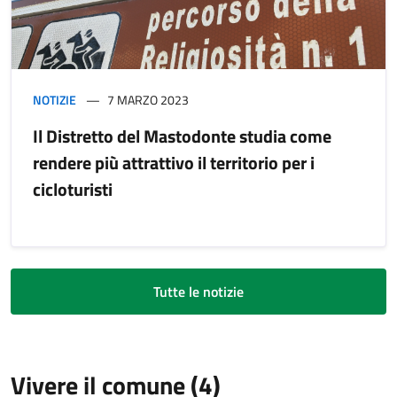
NOTIZIE
7 MARZO 2023
Il Distretto del Mastodonte studia come
rendere più attrattivo il territorio per i
cicloturisti
Tutte le notizie
Vivere il comune (4)