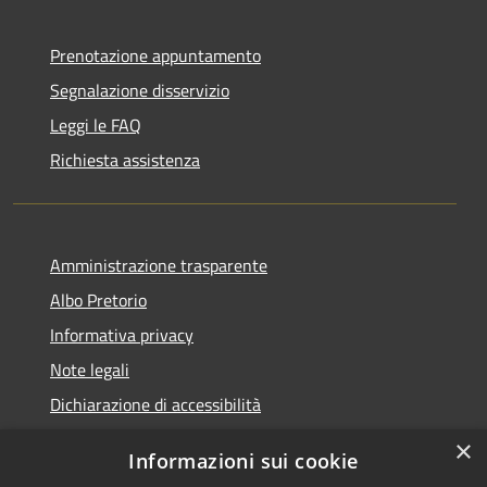
Prenotazione appuntamento
Segnalazione disservizio
Leggi le FAQ
Richiesta assistenza
Amministrazione trasparente
Albo Pretorio
Informativa privacy
Note legali
Dichiarazione di accessibilità
×
Informazioni sui cookie