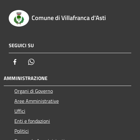
Comune di Villafranca d'Asti
SEGUICI SU
Facebook
Whatsapp
AMMINISTRAZIONE
Organi di Governo
Aree Amministrative
Uffici
Enti e fondazioni
Politici