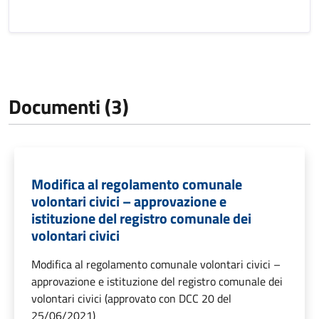
Documenti (3)
Modifica al regolamento comunale
volontari civici – approvazione e
istituzione del registro comunale dei
volontari civici
Modifica al regolamento comunale volontari civici –
approvazione e istituzione del registro comunale dei
volontari civici (approvato con DCC 20 del
25/06/2021)