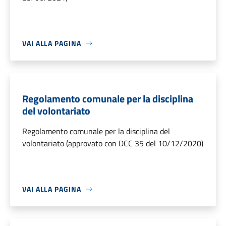
VAI ALLA PAGINA
Regolamento comunale per la disciplina
del volontariato
Regolamento comunale per la disciplina del
volontariato (approvato con DCC 35 del 10/12/2020)
VAI ALLA PAGINA