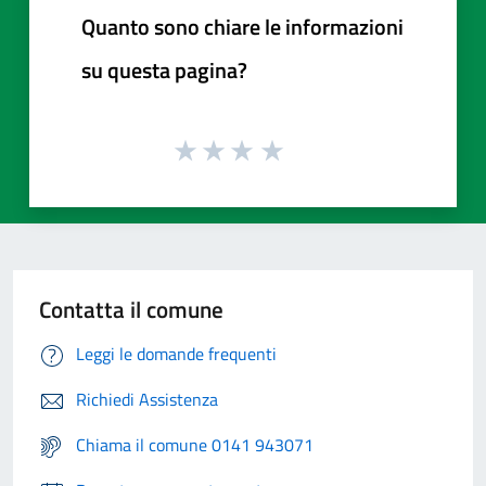
Quanto sono chiare le informazioni
su questa pagina?
Contatta il comune
Leggi le domande frequenti
Richiedi Assistenza
Chiama il comune 0141 943071