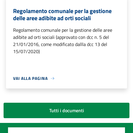
Regolamento comunale per la gestione
delle aree adibite ad orti sociali
Regolamento comunale per la gestione delle aree
adibite ad orti sociali (approvato con dcc n. 5 del
21/01/2016, come modificato dallla dcc 13 del
15/07/2020)
VAI ALLA PAGINA
Tutti i documenti