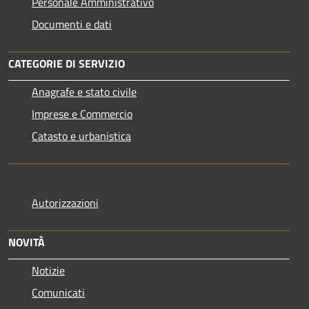
Personale Amministrativo
Documenti e dati
CATEGORIE DI SERVIZIO
Anagrafe e stato civile
Imprese e Commercio
Catasto e urbanistica
Autorizzazioni
NOVITÀ
Notizie
Comunicati