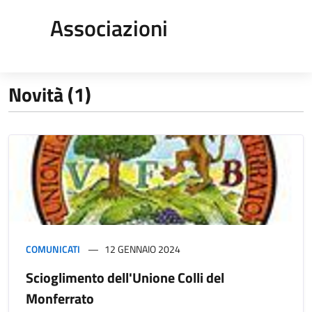
Associazioni
Novità (1)
COMUNICATI
12 GENNAIO 2024
Scioglimento dell'Unione Colli del
Monferrato