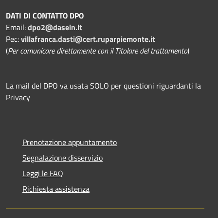
DATI DI CONTATTO DPO
Email:
dpo2@dasein.it
Pec:
villafranca.dasti@cert.ruparpiemonte.it
(
Per comunicare direttamente con il Titolare del trattamento
)
La mail del DPO va usata SOLO per questioni riguardanti la
Privacy
Prenotazione appuntamento
Segnalazione disservizio
Leggi le FAQ
Richiesta assistenza