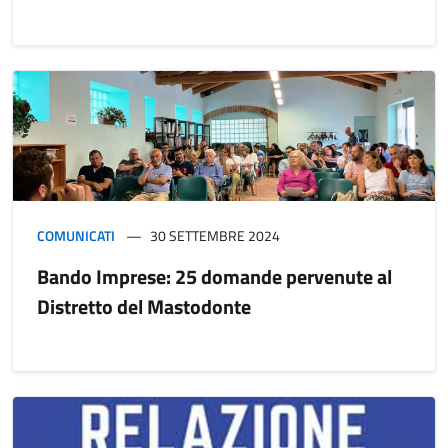
COMUNICATI
30 SETTEMBRE 2024
Bando Imprese: 25 domande pervenute al
Distretto del Mastodonte