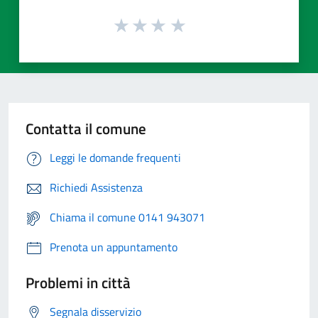
Contatta il comune
Leggi le domande frequenti
Richiedi Assistenza
Chiama il comune 0141 943071
Prenota un appuntamento
Problemi in città
Segnala disservizio