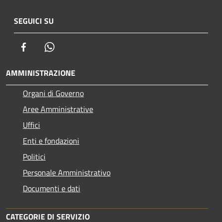
SEGUICI SU
Facebook
Whatsapp
AMMINISTRAZIONE
Organi di Governo
Aree Amministrative
Uffici
Enti e fondazioni
Politici
Personale Amministrativo
Documenti e dati
CATEGORIE DI SERVIZIO