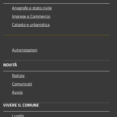
Anagrafe e stato civile
Imprese e Commercio
Catasto e urbanistica
Autorizzazioni
NOVITÀ
Notizie
Comunicati
Avvisi
VIVERE IL COMUNE
Luoghi