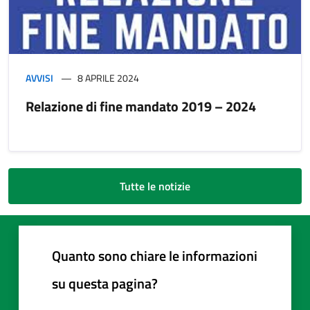
AVVISI
8 APRILE 2024
Relazione di fine mandato 2019 – 2024
Tutte le notizie
Quanto sono chiare le informazioni
su questa pagina?