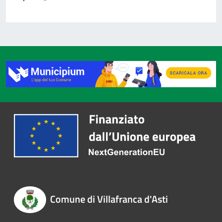
Comune di Villafranca d'Asti