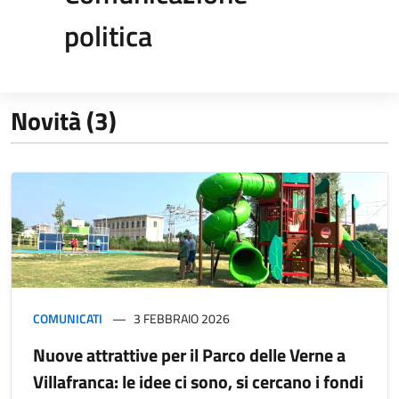
politica
Novità (3)
COMUNICATI
3 FEBBRAIO 2026
Nuove attrattive per il Parco delle Verne a
Villafranca: le idee ci sono, si cercano i fondi