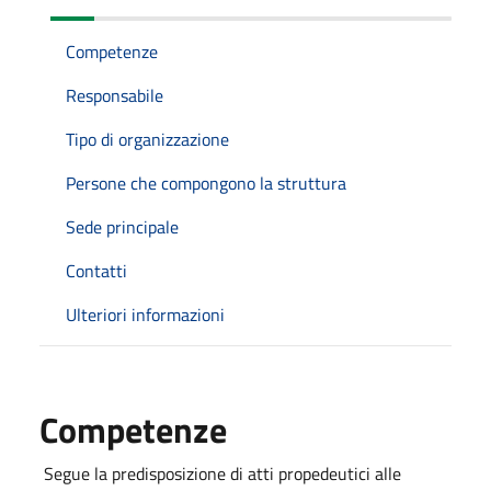
Competenze
Responsabile
Tipo di organizzazione
Persone che compongono la struttura
Sede principale
Contatti
Ulteriori informazioni
Competenze
Segue la predisposizione di atti propedeutici alle