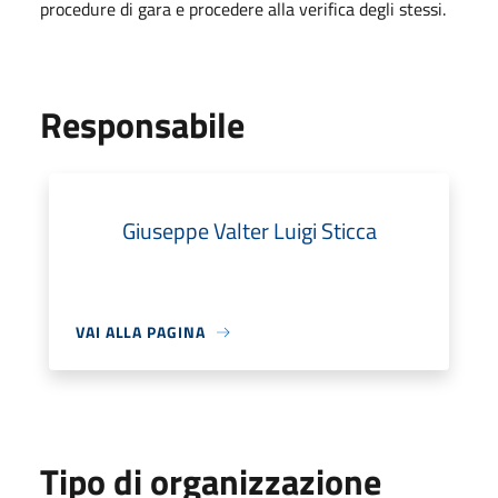
procedure di gara e procedere alla verifica degli stessi.
Responsabile
Giuseppe Valter Luigi Sticca
VAI ALLA PAGINA
Tipo di organizzazione