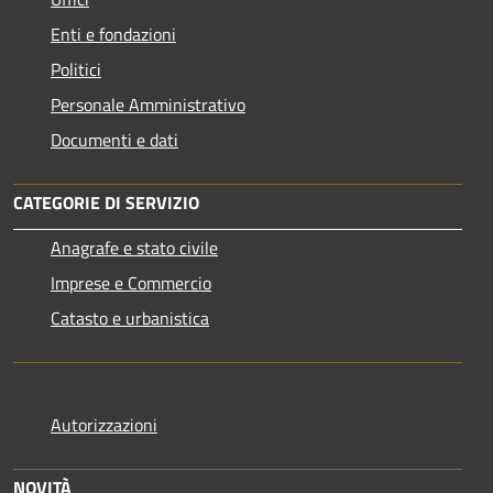
Enti e fondazioni
Politici
Personale Amministrativo
Documenti e dati
CATEGORIE DI SERVIZIO
Anagrafe e stato civile
Imprese e Commercio
Catasto e urbanistica
Autorizzazioni
NOVITÀ