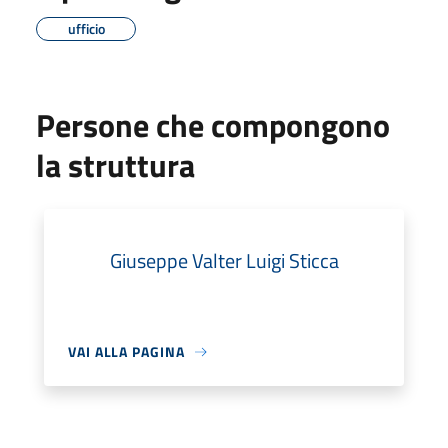
ufficio
Persone che compongono
la struttura
Giuseppe Valter Luigi Sticca
VAI ALLA PAGINA