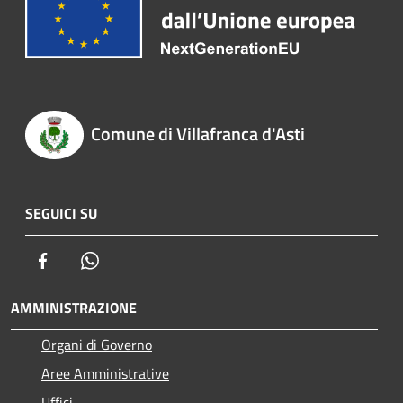
Comune di Villafranca d'Asti
SEGUICI SU
Facebook
Whatsapp
AMMINISTRAZIONE
Organi di Governo
Aree Amministrative
Uffici