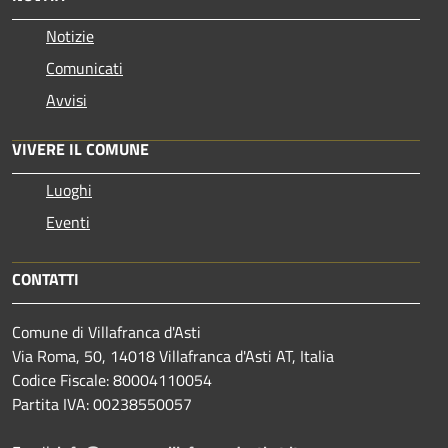
Notizie
Comunicati
Avvisi
VIVERE IL COMUNE
Luoghi
Eventi
CONTATTI
Comune di Villafranca d'Asti
Via Roma, 50, 14018 Villafranca d'Asti AT, Italia
Codice Fiscale: 80004110054
Partita IVA: 00238550057