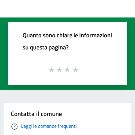
Quanto sono chiare le informazioni
su questa pagina?
Contatta il comune
Leggi le domande frequenti