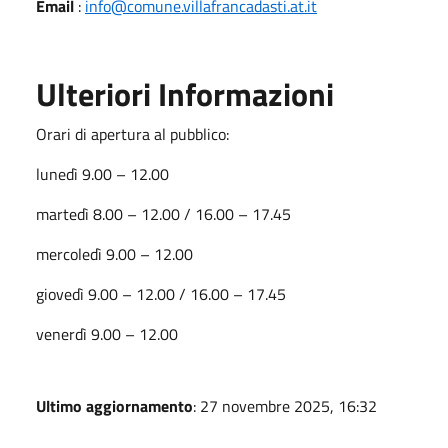
Email
:
info@comune.villafrancadasti.at.it
Ulteriori Informazioni
Orari di apertura al pubblico:
lunedì 9.00 – 12.00
martedì 8.00 – 12.00 / 16.00 – 17.45
mercoledì 9.00 – 12.00
giovedì 9.00 – 12.00 / 16.00 – 17.45
venerdì 9.00 – 12.00
Ultimo aggiornamento
: 27 novembre 2025, 16:32