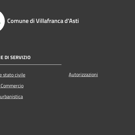
Comune di Villafranca d'Asti
E DI SERVIZIO
Autorizzazioni
 stato civile
e Commercio
 urbanistica