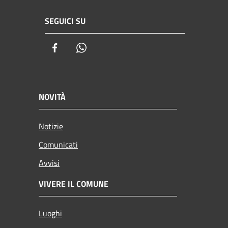
SEGUICI SU
Facebook
Whatsapp
NOVITÀ
Notizie
Comunicati
Avvisi
VIVERE IL COMUNE
Luoghi