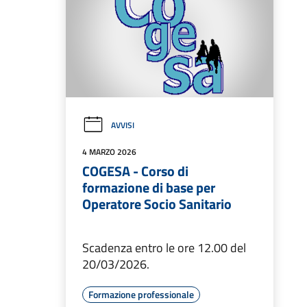
AVVISI
4 MARZO 2026
COGESA - Corso di
formazione di base per
Operatore Socio Sanitario
Scadenza entro le ore 12.00 del
20/03/2026.
Formazione professionale