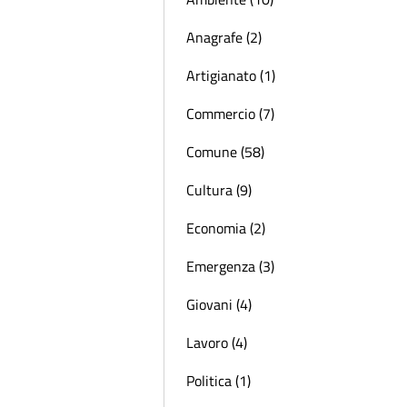
Anagrafe (2)
Artigianato (1)
Commercio (7)
Comune (58)
Cultura (9)
Economia (2)
Emergenza (3)
Giovani (4)
Lavoro (4)
Politica (1)