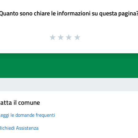
Quanto sono chiare le informazioni su questa pagina
atta il comune
Leggi le domande frequenti
Richiedi Assistenza