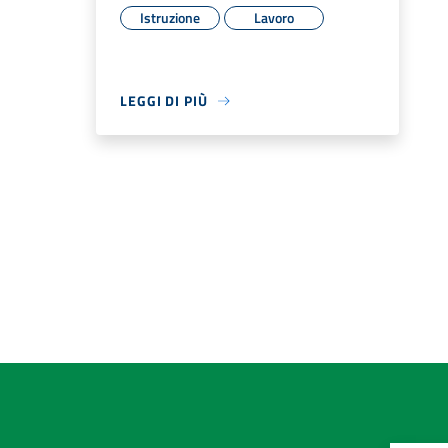
Istruzione
Lavoro
LEGGI DI PIÙ