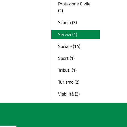
Protezione Civile
(2)
Scuola (3)
Servizi (1)
Sociale (14)
Sport (1)
Tributi (1)
Turismo (2)
Viabilità (3)