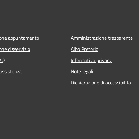
ione appuntamento
Amministrazione trasparente
one disservizio
Albo Pretorio
FAQ
Informativa privacy
 assistenza
Note legali
Dichiarazione di accessibilità