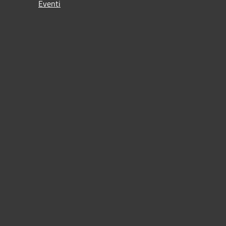
Eventi