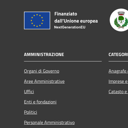
AMMINISTRAZIONE
CATEGORI
Organi di Governo
Anagrafe e
Aree Amministrative
Imprese 
Uffici
Catasto e
Enti e fondazioni
Politici
Personale Amministrativo