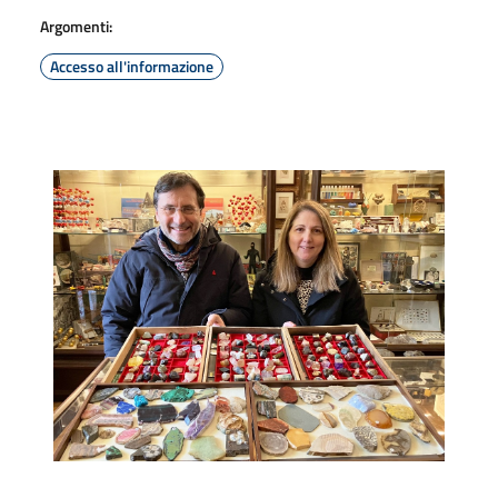
Argomenti:
Accesso all'informazione