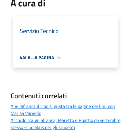
A cura di
Servizio Tecnico
VAI ALLA PAGINA
Contenuti correlati
A Villafranca il cibo si gusta tra le pagine dei libri con
Marisa Varvello
Accordo tra Villafranca, Maretto e Roatto: da settembre
stesso scuolabus per gli studenti