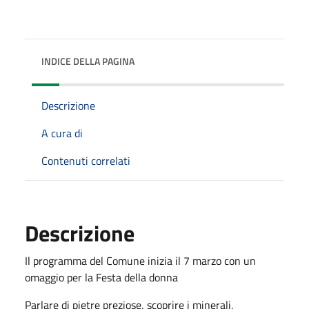
INDICE DELLA PAGINA
Descrizione
A cura di
Contenuti correlati
Descrizione
Il programma del Comune inizia il 7 marzo con un
omaggio per la Festa della donna
Parlare di pietre preziose, scoprire i minerali,