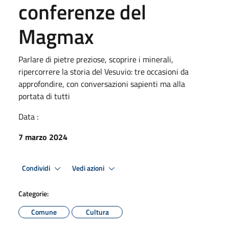
conferenze del
Magmax
Parlare di pietre preziose, scoprire i minerali,
ripercorrere la storia del Vesuvio: tre occasioni da
approfondire, con conversazioni sapienti ma alla
portata di tutti
Data :
7 marzo 2024
Condividi
Vedi azioni
Categorie:
Comune
Cultura