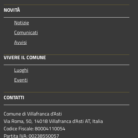
NOVITÀ
Notizie
Comunicati
Avvisi
VIVERE IL COMUNE
Luoghi
Eventi
CONTATTI
Comune di Villafranca d'Asti
Via Roma, 50, 14018 Villafranca d'Asti AT, Italia
Codice Fiscale: 80004110054
Partita IVA: 00238550057