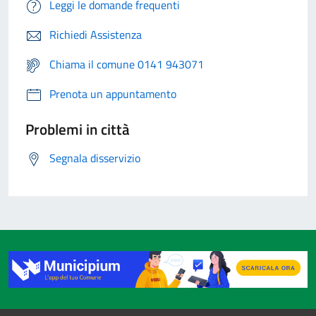
Leggi le domande frequenti
Richiedi Assistenza
Chiama il comune 0141 943071
Prenota un appuntamento
Problemi in città
Segnala disservizio