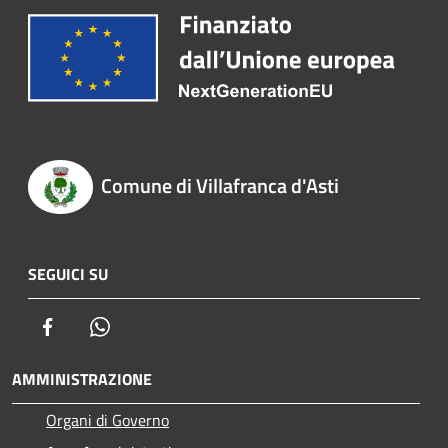
Comune di Villafranca d'Asti
SEGUICI SU
Facebook
Whatsapp
AMMINISTRAZIONE
Organi di Governo