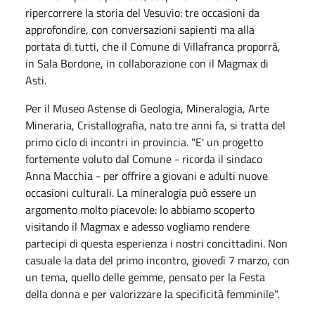
ripercorrere la storia del Vesuvio: tre occasioni da
approfondire, con conversazioni sapienti ma alla
portata di tutti, che il Comune di Villafranca proporrà,
in Sala Bordone, in collaborazione con il Magmax di
Asti.
Per il Museo Astense di Geologia, Mineralogia, Arte
Mineraria, Cristallografia, nato tre anni fa, si tratta del
primo ciclo di incontri in provincia. "E' un progetto
fortemente voluto dal Comune - ricorda il sindaco
Anna Macchia - per offrire a giovani e adulti nuove
occasioni culturali. La mineralogia può essere un
argomento molto piacevole: lo abbiamo scoperto
visitando il Magmax e adesso vogliamo rendere
partecipi di questa esperienza i nostri concittadini. Non
casuale la data del primo incontro, giovedì 7 marzo, con
un tema, quello delle gemme, pensato per la Festa
della donna e per valorizzare la specificità femminile".