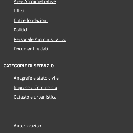
Aree Amministrative
Uffici
Enti e fondazioni
Politici
Personale Amministrativo
Documenti e dati
CATEGORIE DI SERVIZIO
Anagrafe e stato civile
Imprese e Commercio
Catasto e urbanistica
Autorizzazioni