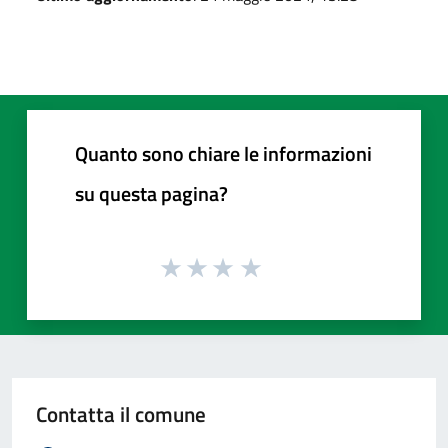
Quanto sono chiare le informazioni
su questa pagina?
Contatta il comune