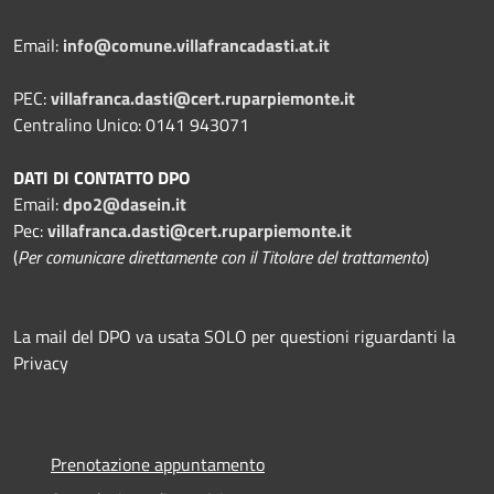
Email:
info@comune.villafrancadasti.at.it
PEC:
villafranca.dasti@cert.ruparpiemonte.it
Centralino Unico: 0141 943071
DATI DI CONTATTO DPO
Email:
dpo2@dasein.it
Pec:
villafranca.dasti@cert.ruparpiemonte.it
(
Per comunicare direttamente con il Titolare del trattamento
)
La mail del DPO va usata SOLO per questioni riguardanti la
Privacy
Prenotazione appuntamento