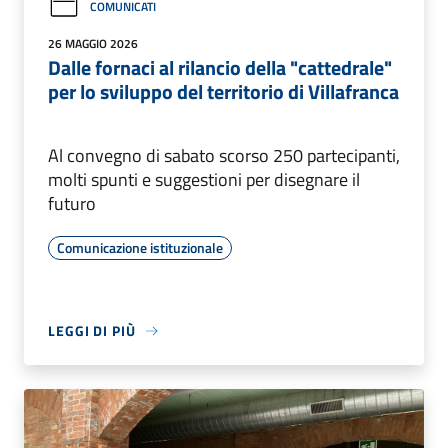
COMUNICATI
26 MAGGIO 2026
Dalle fornaci al rilancio della "cattedrale"
per lo sviluppo del territorio di Villafranca
Al convegno di sabato scorso 250 partecipanti,
molti spunti e suggestioni per disegnare il
futuro
Comunicazione istituzionale
LEGGI DI PIÙ