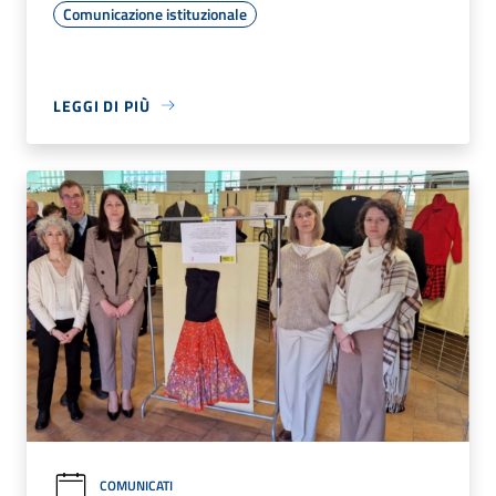
Comunicazione istituzionale
LEGGI DI PIÙ
COMUNICATI