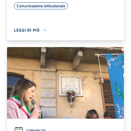
Comunicazione istituzionale
LEGGI DI PIÙ
COMUNICATI