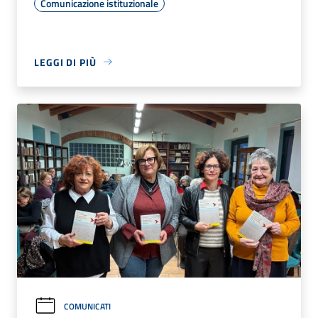
Comunicazione istituzionale
LEGGI DI PIÙ
COMUNICATI