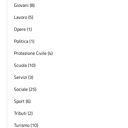
Giovani (8)
Lavoro (5)
Opere (1)
Politica (1)
Protezione Civile (4)
Scuola (10)
Servizi (3)
Sociale (25)
Sport (6)
Tributi (2)
Turismo (10)