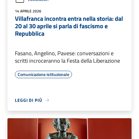
14 APRILE 2026
Villafranca incontra entra nella storia: dal
20 al 30 aprile si parla di fascismo e
Repubblica
Fasano, Angelino, Pavese: conversazioni e
scritti incroceranno la Festa della Liberazione
Comunicazione istituzionale
LEGGI DI PIÙ