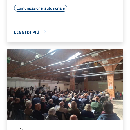
Comunicazione istituzionale
LEGGI DI PIÙ