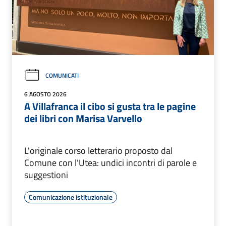
COMUNICATI
6 AGOSTO 2026
A Villafranca il cibo si gusta tra le pagine
dei libri con Marisa Varvello
L'originale corso letterario proposto dal
Comune con l'Utea: undici incontri di parole e
suggestioni
Comunicazione istituzionale