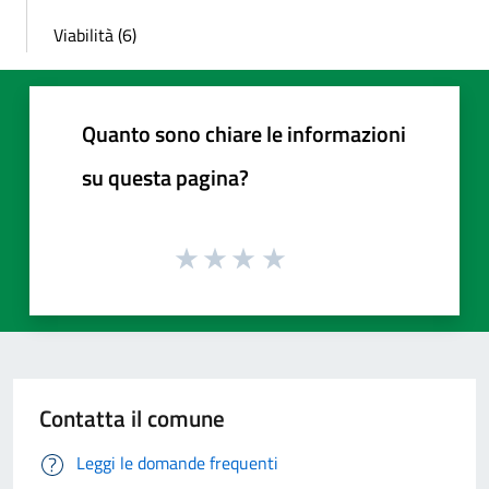
Viabilità (6)
Quanto sono chiare le informazioni
su questa pagina?
Contatta il comune
Leggi le domande frequenti