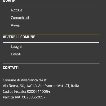
NOVITÀ
Notizie
Comunicati
Avvisi
VIVERE IL COMUNE
Luoghi
Eventi
CONTATTI
Comune di Villafranca d'Asti
Via Roma, 50, 14018 Villafranca d'Asti AT, Italia
Codice Fiscale: 80004110054
Partita IVA: 00238550057