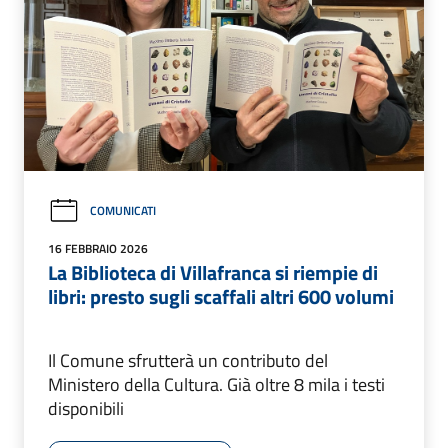
COMUNICATI
16 FEBBRAIO 2026
La Biblioteca di Villafranca si riempie di
libri: presto sugli scaffali altri 600 volumi
Il Comune sfrutterà un contributo del
Ministero della Cultura. Già oltre 8 mila i testi
disponibili