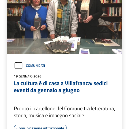
COMUNICATI
19 GENNAIO 2026
La cultura è di casa a Villafranca: sedici
eventi da gennaio a giugno
Pronto il cartellone del Comune tra letteratura,
storia, musica e impegno sociale
Comunicazione istituzionale