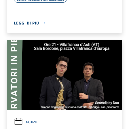
LEGGI DI PIÙ
NOTIZIE