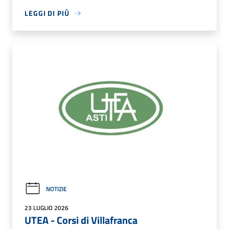
LEGGI DI PIÙ
NOTIZIE
23 LUGLIO 2026
UTEA - Corsi di Villafranca