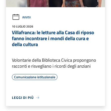
AVVISI
10 LUGLIO 2026
Villafranca: le letture alla Casa di riposo
fanno incontrare i mondi della cura e
della cultura
Volontarie della Biblioteca Civica propongono
racconti e risvegliano i ricordi degli anziani
Comunicazione istituzionale
LEGGI DI PIÙ