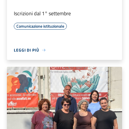
Iscrizioni dal 1° settembre
Comunicazione istituzionale
LEGGI DI PIÙ