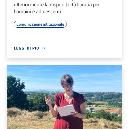
ulteriormente la disponibilità libraria per
bambini e adolescenti
Comunicazione istituzionale
LEGGI DI PIÙ