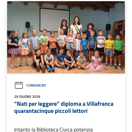
COMUNICATI
29 GIUGNO 2026
“Nati per leggere” diploma a Villafranca
quarantacinque piccoli lettori
Intanto la Biblioteca Civica potenzia