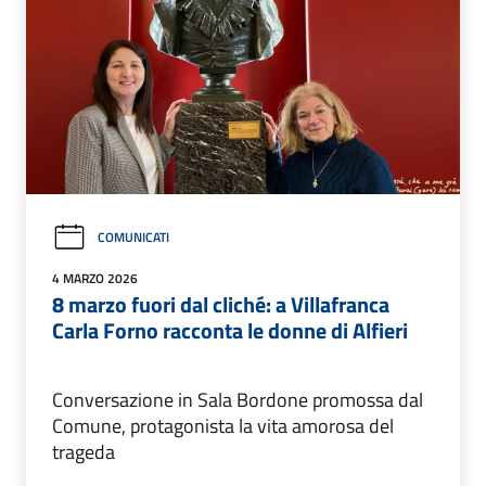
COMUNICATI
4 MARZO 2026
8 marzo fuori dal cliché: a Villafranca
Carla Forno racconta le donne di Alfieri
Conversazione in Sala Bordone promossa dal
Comune, protagonista la vita amorosa del
trageda