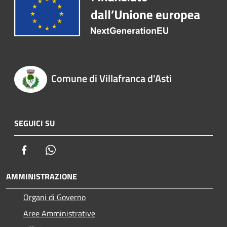
Comune di Villafranca d'Asti
SEGUICI SU
Facebook
Whatsapp
AMMINISTRAZIONE
Organi di Governo
Aree Amministrative