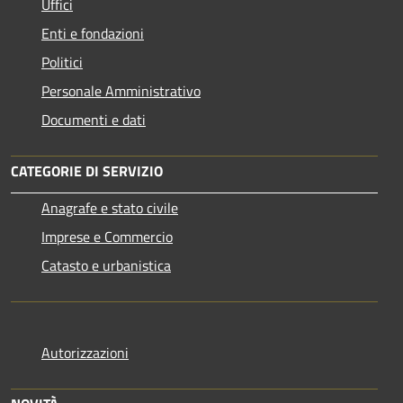
Uffici
Enti e fondazioni
Politici
Personale Amministrativo
Documenti e dati
CATEGORIE DI SERVIZIO
Anagrafe e stato civile
Imprese e Commercio
Catasto e urbanistica
Autorizzazioni