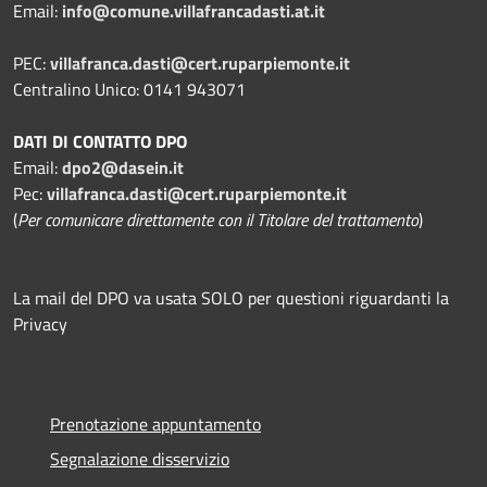
Email:
info@comune.villafrancadasti.at.it
PEC:
villafranca.dasti@cert.ruparpiemonte.it
Centralino Unico: 0141 943071
DATI DI CONTATTO DPO
Email:
dpo2@dasein.it
Pec:
villafranca.dasti@cert.ruparpiemonte.it
(
Per comunicare direttamente con il Titolare del trattamento
)
La mail del DPO va usata SOLO per questioni riguardanti la
Privacy
Prenotazione appuntamento
Segnalazione disservizio