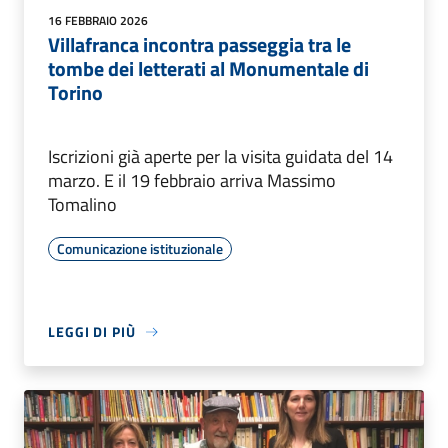
16 FEBBRAIO 2026
Villafranca incontra passeggia tra le
tombe dei letterati al Monumentale di
Torino
Iscrizioni già aperte per la visita guidata del 14
marzo. E il 19 febbraio arriva Massimo
Tomalino
Comunicazione istituzionale
LEGGI DI PIÙ