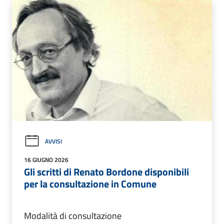
AVVISI
16 GIUGNO 2026
Gli scritti di Renato Bordone disponibili
per la consultazione in Comune
Modalità di consultazione