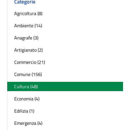
Categorie
Agricoltura (8)
Ambiente (14)
Anagrafe (3)
Artigianato (2)
Commercio (21)
Comune (156)
Cultura (48)
Economia (4)
Edilizia (1)
Emergenza (4)