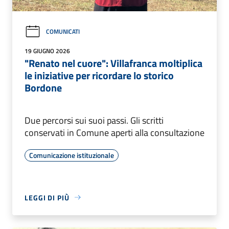
COMUNICATI
19 GIUGNO 2026
"Renato nel cuore": Villafranca moltiplica
le iniziative per ricordare lo storico
Bordone
Due percorsi sui suoi passi. Gli scritti
conservati in Comune aperti alla consultazione
Comunicazione istituzionale
LEGGI DI PIÙ