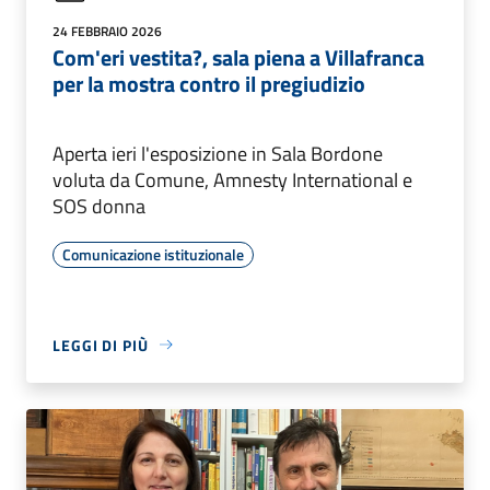
24 FEBBRAIO 2026
Com'eri vestita?, sala piena a Villafranca
per la mostra contro il pregiudizio
Aperta ieri l'esposizione in Sala Bordone
voluta da Comune, Amnesty International e
SOS donna
Comunicazione istituzionale
LEGGI DI PIÙ