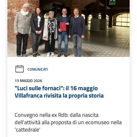
COMUNICATI
13 MAGGIO 2026
"Luci sulle fornaci": il 16 maggio
Villafranca rivisita la propria storia
Convegno nella ex Rdb: dalla nascita
dell'attività alla proposta di un ecomuseo nella
'cattedrale'