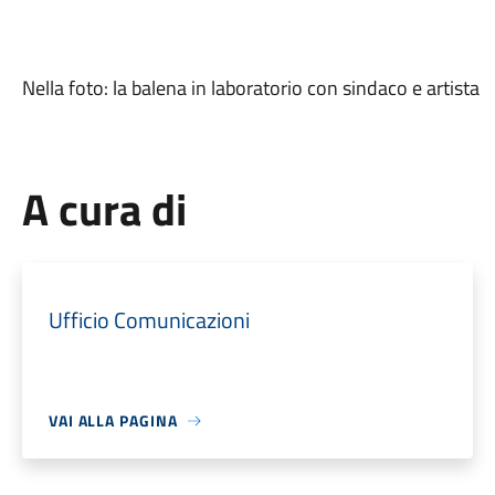
Nella foto: la balena in laboratorio con sindaco e artista
A cura di
Ufficio Comunicazioni
VAI ALLA PAGINA