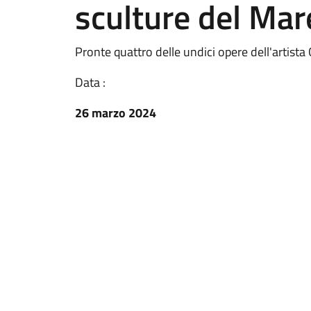
sculture del Ma
Pronte quattro delle undici opere dell'artist
Data :
26 marzo 2024