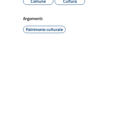
Comune
Cultura
Argomenti:
Patrimonio culturale