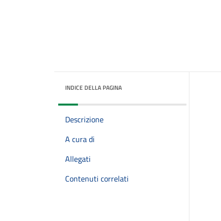
INDICE DELLA PAGINA
Descrizione
A cura di
Allegati
Contenuti correlati