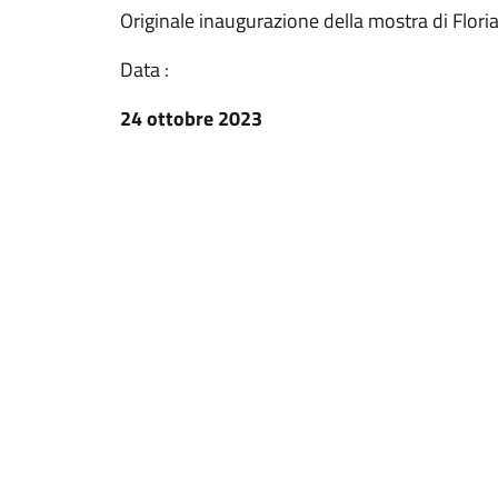
Originale inaugurazione della mostra di Flori
Data :
24 ottobre 2023