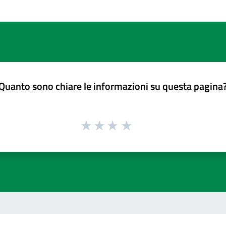
Quanto sono chiare le informazioni su questa pagina