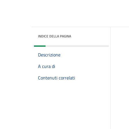
INDICE DELLA PAGINA
Descrizione
A cura di
Contenuti correlati