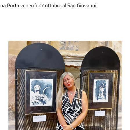
ana Porta venerdì 27 ottobre al San Giovanni