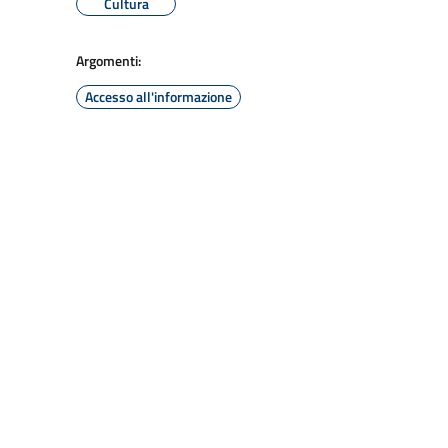
Cultura
Argomenti:
Accesso all'informazione