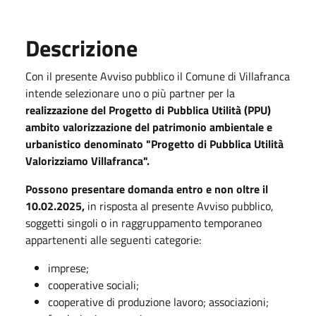
Descrizione
Con il presente Avviso pubblico il Comune di Villafranca
intende selezionare uno o più partner per la
realizzazione del Progetto di Pubblica Utilità (PPU)
ambito valorizzazione del patrimonio ambientale e
urbanistico denominato "Progetto di Pubblica Utilità
Valorizziamo Villafranca".
Possono presentare domanda entro e non oltre il
10.02.2025,
in risposta al presente Avviso pubblico,
soggetti singoli o in raggruppamento temporaneo
appartenenti alle seguenti categorie:
imprese;
cooperative sociali;
cooperative di produzione lavoro; associazioni;