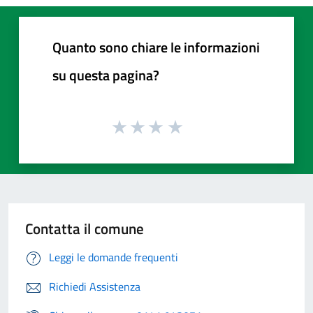
Quanto sono chiare le informazioni
su questa pagina?
Contatta il comune
Leggi le domande frequenti
Richiedi Assistenza