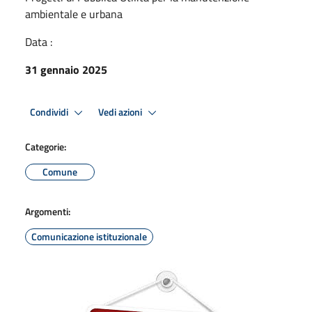
ambientale e urbana
Data :
31 gennaio 2025
Condividi
Vedi azioni
Categorie:
Comune
Argomenti:
Comunicazione istituzionale