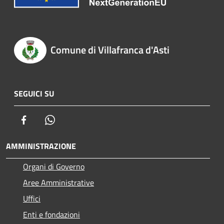
Comune di Villafranca d'Asti
SEGUICI SU
Facebook
Whatsapp
AMMINISTRAZIONE
Organi di Governo
Aree Amministrative
Uffici
Enti e fondazioni