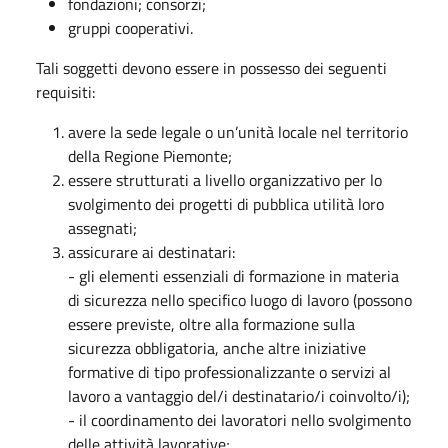
fondazioni; consorzi;
gruppi cooperativi.
Tali soggetti devono essere in possesso dei seguenti
requisiti:
avere la sede legale o un’unità locale nel territorio
della Regione Piemonte;
essere strutturati a livello organizzativo per lo
svolgimento dei progetti di pubblica utilità loro
assegnati;
assicurare ai destinatari:
- gli elementi essenziali di formazione in materia
di sicurezza nello specifico luogo di lavoro (possono
essere previste, oltre alla formazione sulla
sicurezza obbligatoria, anche altre iniziative
formative di tipo professionalizzante o servizi al
lavoro a vantaggio del/i destinatario/i coinvolto/i);
- il coordinamento dei lavoratori nello svolgimento
delle attività lavorative;