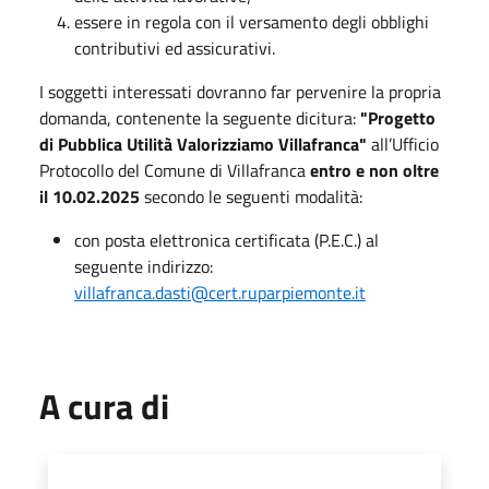
essere in regola con il versamento degli obblighi
contributivi ed assicurativi.
I soggetti interessati dovranno far pervenire la propria
domanda, contenente la seguente dicitura:
"Progetto
di Pubblica Utilità Valorizziamo Villafranca"
all’Ufficio
Protocollo del Comune di Villafranca
entro e non oltre
il 10.02.2025
secondo le seguenti modalità:
con posta elettronica certificata (P.E.C.) al
seguente indirizzo:
villafranca.dasti@cert.ruparpiemonte.it
A cura di