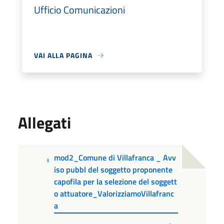
Ufficio Comunicazioni
VAI ALLA PAGINA
Allegati
mod2_Comune di Villafranca _ Avv
iso pubbl del soggetto proponente
capofila per la selezione del soggett
o attuatore_ValorizziamoVillafranc
a