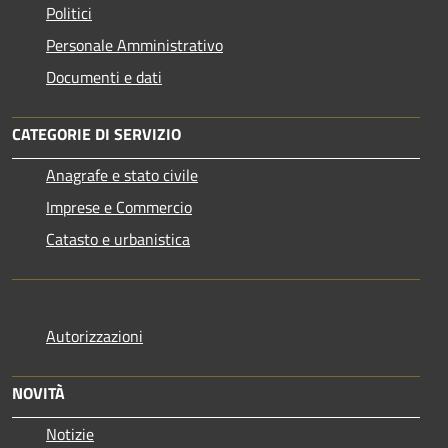
Politici
Personale Amministrativo
Documenti e dati
CATEGORIE DI SERVIZIO
Anagrafe e stato civile
Imprese e Commercio
Catasto e urbanistica
Autorizzazioni
NOVITÀ
Notizie