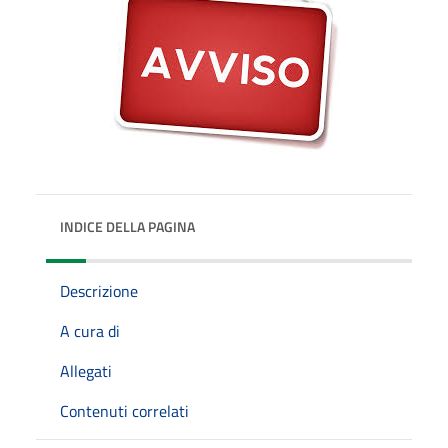
INDICE DELLA PAGINA
Descrizione
A cura di
Allegati
Contenuti correlati