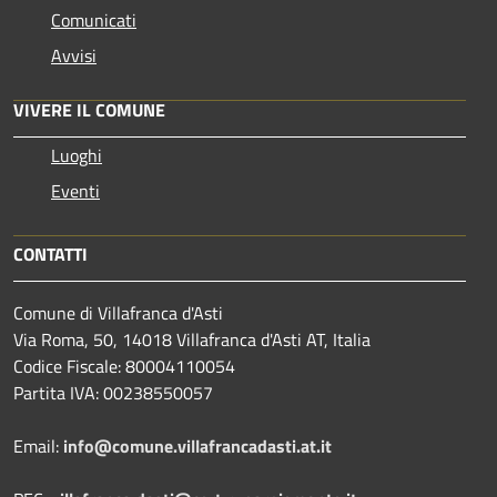
Comunicati
Avvisi
VIVERE IL COMUNE
Luoghi
Eventi
CONTATTI
Comune di Villafranca d'Asti
Via Roma, 50, 14018 Villafranca d'Asti AT, Italia
Codice Fiscale: 80004110054
Partita IVA: 00238550057
Email:
info@comune.villafrancadasti.at.it