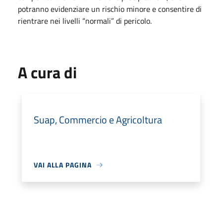
potranno evidenziare un rischio minore e consentire di
rientrare nei livelli “normali” di pericolo.
A cura di
Suap, Commercio e Agricoltura
VAI ALLA PAGINA