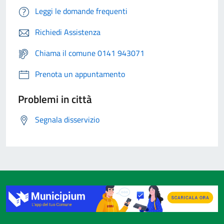
Leggi le domande frequenti
Richiedi Assistenza
Chiama il comune 0141 943071
Prenota un appuntamento
Problemi in città
Segnala disservizio