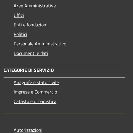
Aree Amministrative
Uffici
Enti e fondazioni
Politici
Personale Amministrativo
Documenti e dati
CATEGORIE DI SERVIZIO
Anagrafe e stato civile
Imprese e Commercio
Catasto e urbanistica
Autorizzazioni