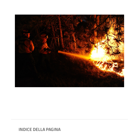
INDICE DELLA PAGINA