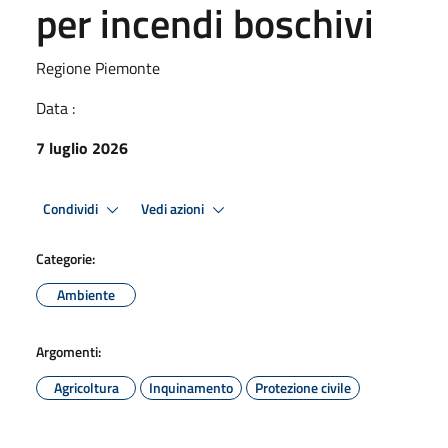
per incendi boschivi
Regione Piemonte
Data :
7 luglio 2026
Condividi
Vedi azioni
Categorie:
Ambiente
Argomenti:
Agricoltura
Inquinamento
Protezione civile