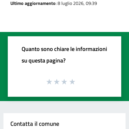
Ultimo aggiornamento
: 8 luglio 2026, 09:39
Quanto sono chiare le informazioni
su questa pagina?
Contatta il comune