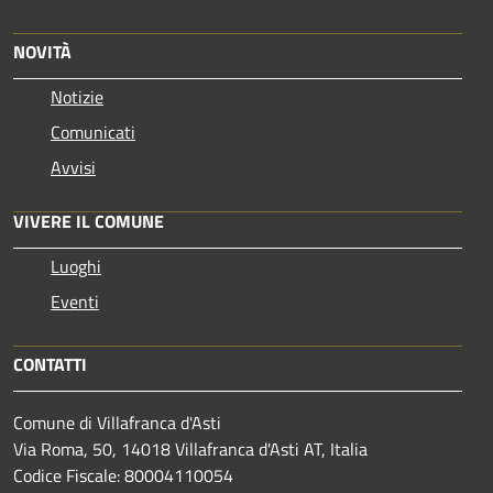
NOVITÀ
Notizie
Comunicati
Avvisi
VIVERE IL COMUNE
Luoghi
Eventi
CONTATTI
Comune di Villafranca d'Asti
Via Roma, 50, 14018 Villafranca d'Asti AT, Italia
Codice Fiscale: 80004110054