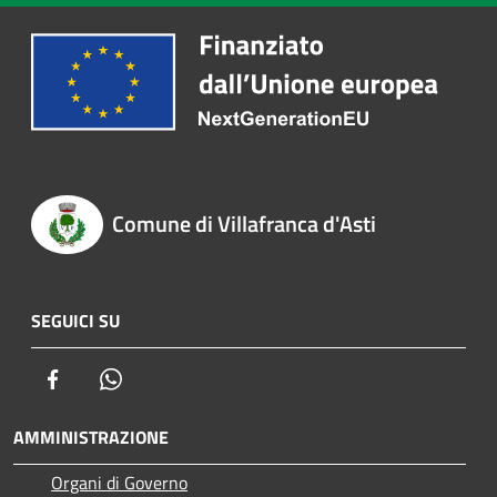
Comune di Villafranca d'Asti
SEGUICI SU
Facebook
Whatsapp
AMMINISTRAZIONE
Organi di Governo