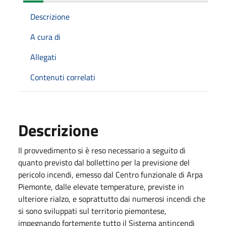
Descrizione
A cura di
Allegati
Contenuti correlati
Descrizione
Il provvedimento si è reso necessario a seguito di
quanto previsto dal bollettino per la previsione del
pericolo incendi, emesso dal Centro funzionale di Arpa
Piemonte, dalle elevate temperature, previste in
ulteriore rialzo, e soprattutto dai numerosi incendi che
si sono sviluppati sul territorio piemontese,
impegnando fortemente tutto il Sistema antincendi