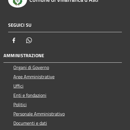
SEGUICI SU
Facebook
Whatsapp
AMMINISTRAZIONE
Organi di Governo
Aree Amministrative
Uffici
Enti e fondazioni
Politici
Personale Amministrativo
Documenti e dati