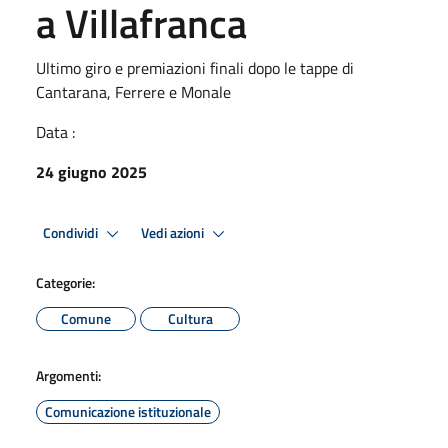
a Villafranca
Ultimo giro e premiazioni finali dopo le tappe di
Cantarana, Ferrere e Monale
Data :
24 giugno 2025
Condividi
Vedi azioni
Categorie:
Comune
Cultura
Argomenti:
Comunicazione istituzionale