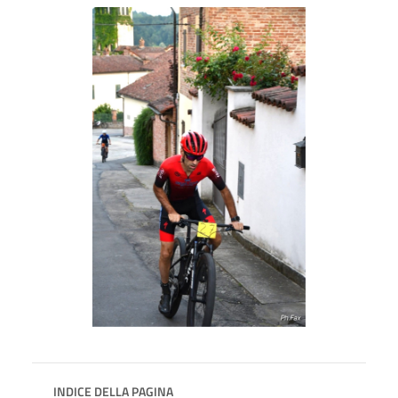
INDICE DELLA PAGINA