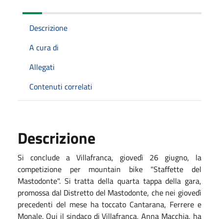
Descrizione
A cura di
Allegati
Contenuti correlati
Descrizione
Si conclude a Villafranca, giovedì 26 giugno, la
competizione per mountain bike "Staffette del
Mastodonte". Si tratta della quarta tappa della gara,
promossa dal Distretto del Mastodonte, che nei giovedì
precedenti del mese ha toccato Cantarana, Ferrere e
Monale. Qui il sindaco di Villafranca, Anna Macchia, ha