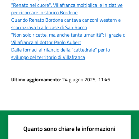
"Renato nel cuore": Villafranca moltiplica le iniziative
per ricordare lo storico Bordone
Quando Renato Bordone cantava canzoni western e
scorrazzava tra le case di San Rocco
"Non solo ricette, ma anche tanta umanità": il grazie di
Villafranca al dottor Paolo Aubert
Dalle fornaci al rilancio della "cattedrale" per lo
sviluppo del territorio di Villafranca
Ultimo aggiornamento
: 24 giugno 2025, 11:46
Quanto sono chiare le informazioni