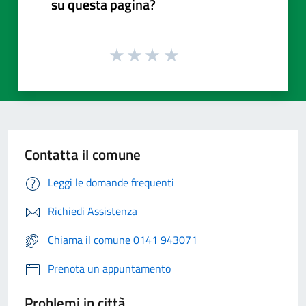
su questa pagina?
Contatta il comune
Leggi le domande frequenti
Richiedi Assistenza
Chiama il comune 0141 943071
Prenota un appuntamento
Problemi in città