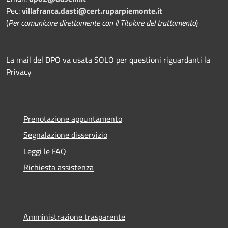
Pec:
villafranca.dasti@cert.ruparpiemonte.it
(
Per comunicare direttamente con il Titolare del trattamento
)
La mail del DPO va usata SOLO per questioni riguardanti la
Privacy
Prenotazione appuntamento
Segnalazione disservizio
Leggi le FAQ
Richiesta assistenza
Amministrazione trasparente