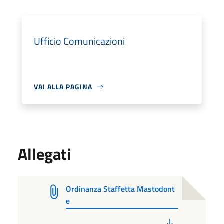
Ufficio Comunicazioni
VAI ALLA PAGINA
Allegati
Ordinanza Staffetta Mastodont
e
PDF