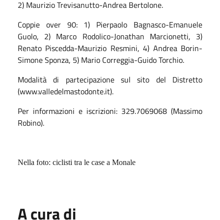
2) Maurizio Trevisanutto-Andrea Bertolone.
Coppie over 90: 1) Pierpaolo Bagnasco-Emanuele
Guolo, 2) Marco Rodolico-Jonathan Marcionetti, 3)
Renato Piscedda-Maurizio Resmini, 4) Andrea Borin-
Simone Sponza, 5) Mario Correggia-Guido Torchio.
Modalità di partecipazione sul sito del Distretto
(www.valledelmastodonte.it).
Per informazioni e iscrizioni: 329.7069068 (Massimo
Robino).
Nella foto: ciclisti tra le case a Monale
A cura di