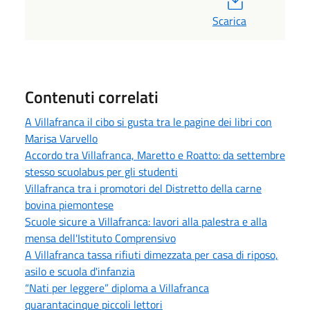
Scarica
Contenuti correlati
A Villafranca il cibo si gusta tra le pagine dei libri con
Marisa Varvello
Accordo tra Villafranca, Maretto e Roatto: da settembre
stesso scuolabus per gli studenti
Villafranca tra i promotori del Distretto della carne
bovina piemontese
Scuole sicure a Villafranca: lavori alla palestra e alla
mensa dell'Istituto Comprensivo
A Villafranca tassa rifiuti dimezzata per casa di riposo,
asilo e scuola d'infanzia
“Nati per leggere” diploma a Villafranca
quarantacinque piccoli lettori