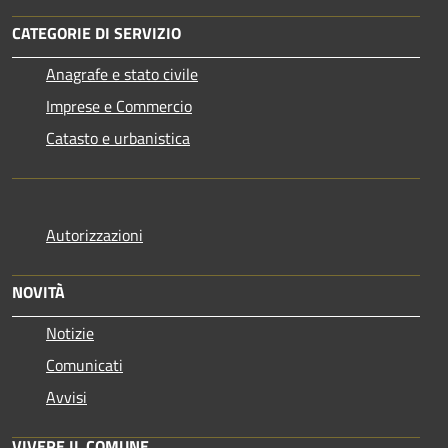
CATEGORIE DI SERVIZIO
Anagrafe e stato civile
Imprese e Commercio
Catasto e urbanistica
Autorizzazioni
NOVITÀ
Notizie
Comunicati
Avvisi
VIVERE IL COMUNE