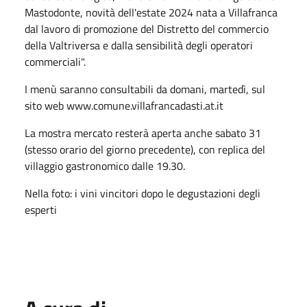
Mastodonte, novità dell'estate 2024 nata a Villafranca
dal lavoro di promozione del Distretto del commercio
della Valtriversa e dalla sensibilità degli operatori
commerciali".
I menù saranno consultabili da domani, martedì, sul
sito web www.comune.villafrancadasti.at.it
La mostra mercato resterà aperta anche sabato 31
(stesso orario del giorno precedente), con replica del
villaggio gastronomico dalle 19.30.
Nella foto: i vini vincitori dopo le degustazioni degli
esperti