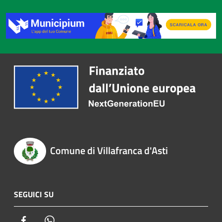
Comune di Villafranca d'Asti
SEGUICI SU
Facebook
Whatsapp