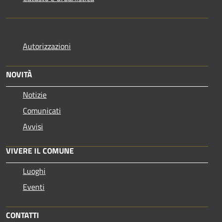
Autorizzazioni
NOVITÀ
Notizie
Comunicati
Avvisi
VIVERE IL COMUNE
Luoghi
Eventi
CONTATTI