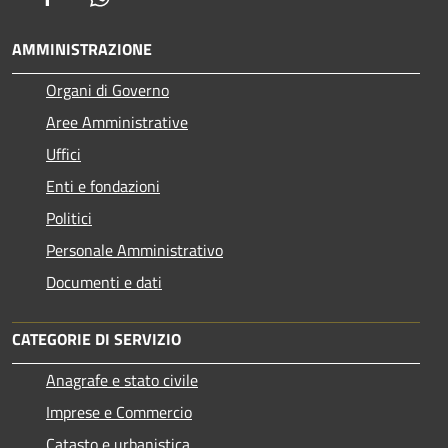
AMMINISTRAZIONE
Organi di Governo
Aree Amministrative
Uffici
Enti e fondazioni
Politici
Personale Amministrativo
Documenti e dati
CATEGORIE DI SERVIZIO
Anagrafe e stato civile
Imprese e Commercio
Catasto e urbanistica