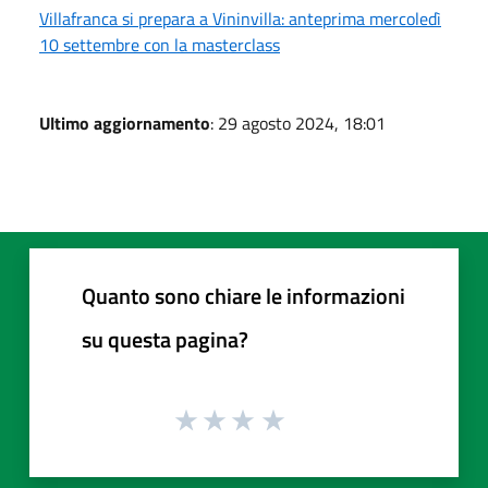
Villafranca si prepara a Vininvilla: anteprima mercoledì
10 settembre con la masterclass
Ultimo aggiornamento
: 29 agosto 2024, 18:01
Quanto sono chiare le informazioni
su questa pagina?