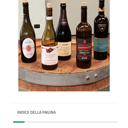
INDICE DELLA PAGINA