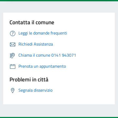
Contatta il comune
Leggi le domande frequenti
Richiedi Assistenza
Chiama il comune 0141 943071
Prenota un appuntamento
Problemi in città
Segnala disservizio