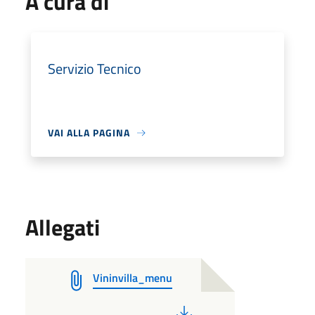
A cura di
Servizio Tecnico
VAI ALLA PAGINA
Allegati
Vininvilla_menu
PDF