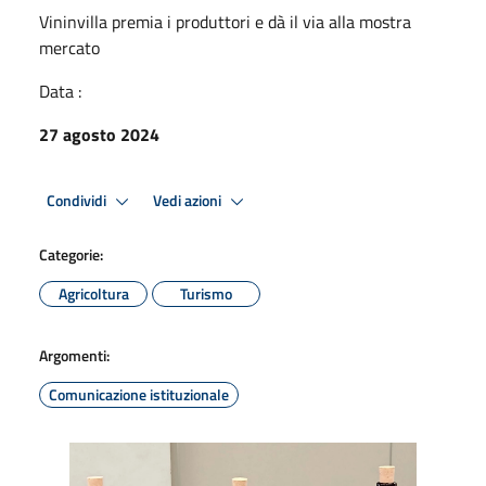
Vininvilla premia i produttori e dà il via alla mostra
mercato
Data :
27 agosto 2024
Condividi
Vedi azioni
Categorie:
Agricoltura
Turismo
Argomenti:
Comunicazione istituzionale