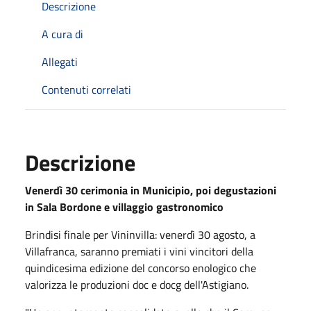
Descrizione
A cura di
Allegati
Contenuti correlati
Descrizione
Venerdì 30 cerimonia in Municipio, poi degustazioni
in Sala Bordone e villaggio gastronomico
Brindisi finale per Vininvilla: venerdì 30 agosto, a
Villafranca, saranno premiati i vini vincitori della
quindicesima edizione del concorso enologico che
valorizza le produzioni doc e docg dell'Astigiano.