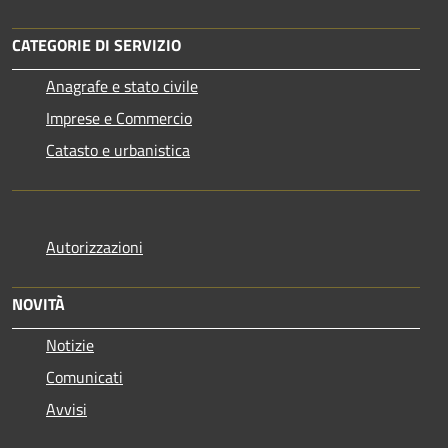
CATEGORIE DI SERVIZIO
Anagrafe e stato civile
Imprese e Commercio
Catasto e urbanistica
Autorizzazioni
NOVITÀ
Notizie
Comunicati
Avvisi