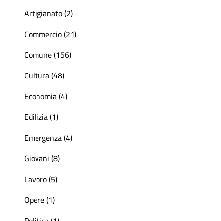
Artigianato (2)
Commercio (21)
Comune (156)
Cultura (48)
Economia (4)
Edilizia (1)
Emergenza (4)
Giovani (8)
Lavoro (5)
Opere (1)
Politica (1)