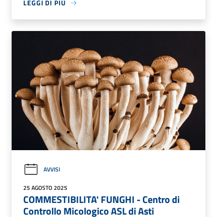
LEGGI DI PIÙ
AVVISI
25 AGOSTO 2025
COMMESTIBILITA' FUNGHI - Centro di
Controllo Micologico ASL di Asti