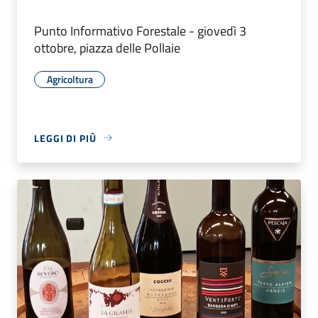
Punto Informativo Forestale - giovedì 3
ottobre, piazza delle Pollaie
Agricoltura
LEGGI DI PIÙ