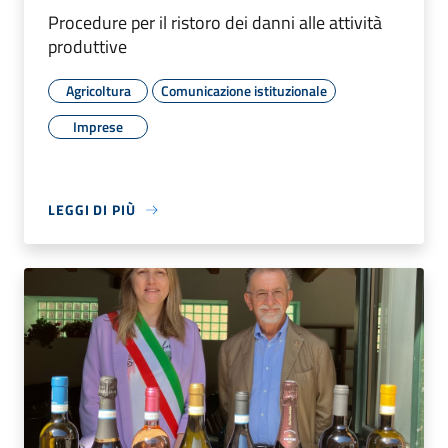
Procedure per il ristoro dei danni alle attività
produttive
Agricoltura
Comunicazione istituzionale
Imprese
LEGGI DI PIÙ