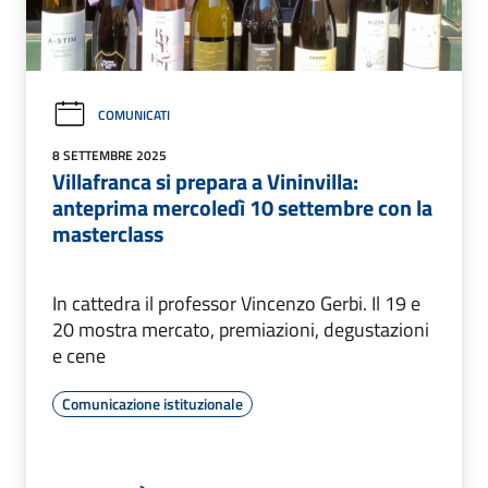
COMUNICATI
8 SETTEMBRE 2025
Villafranca si prepara a Vininvilla:
anteprima mercoledì 10 settembre con la
masterclass
In cattedra il professor Vincenzo Gerbi. Il 19 e
20 mostra mercato, premiazioni, degustazioni
e cene
Comunicazione istituzionale