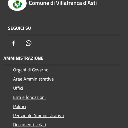
Comune di Villafranca d'Asti
SEGUICI SU
Facebook
Whatsapp
AMMINISTRAZIONE
Organi di Governo
Aree Amministrative
Uffici
Enti e fondazioni
Politici
Personale Amministrativo
Documenti e dati