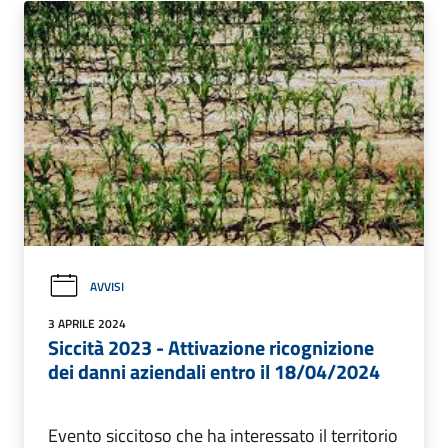
AVVISI
3 APRILE 2024
Siccità 2023 - Attivazione ricognizione
dei danni aziendali entro il 18/04/2024
Evento siccitoso che ha interessato il territorio