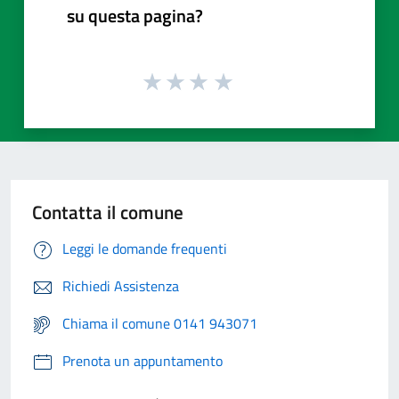
su questa pagina?
Contatta il comune
Leggi le domande frequenti
Richiedi Assistenza
Chiama il comune 0141 943071
Prenota un appuntamento