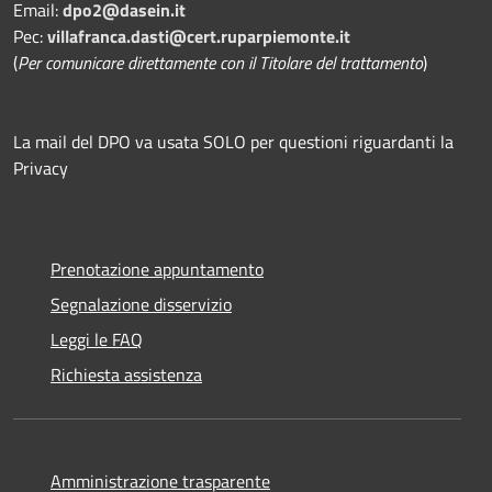
Email:
dpo2@dasein.it
Pec:
villafranca.dasti@cert.ruparpiemonte.it
(
Per comunicare direttamente con il Titolare del trattamento
)
La mail del DPO va usata SOLO per questioni riguardanti la
Privacy
Prenotazione appuntamento
Segnalazione disservizio
Leggi le FAQ
Richiesta assistenza
Amministrazione trasparente