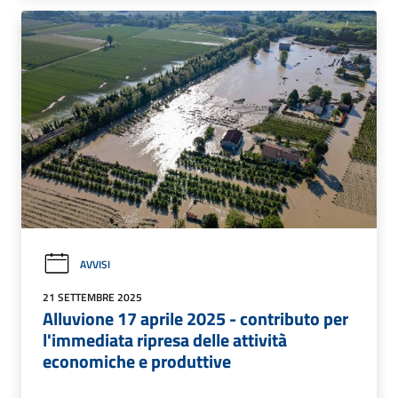
AVVISI
21 SETTEMBRE 2025
Alluvione 17 aprile 2025 - contributo per
l'immediata ripresa delle attività
economiche e produttive