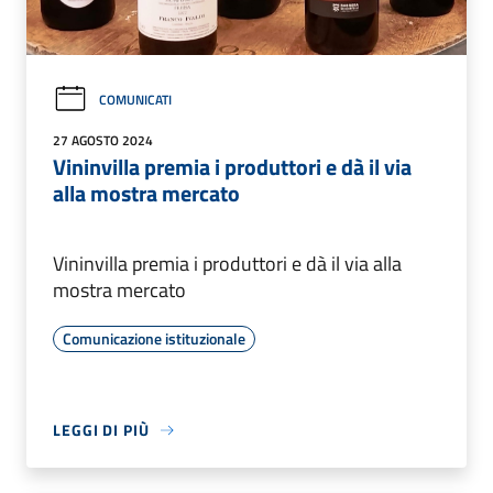
COMUNICATI
27 AGOSTO 2024
Vininvilla premia i produttori e dà il via
alla mostra mercato
Vininvilla premia i produttori e dà il via alla
mostra mercato
Comunicazione istituzionale
LEGGI DI PIÙ