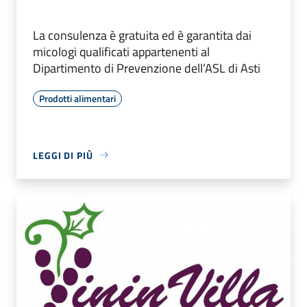
La consulenza è gratuita ed è garantita dai
micologi qualificati appartenenti al
Dipartimento di Prevenzione dell’ASL di Asti
Prodotti alimentari
LEGGI DI PIÙ