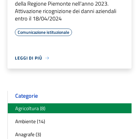
della Regione Piemonte nell'anno 2023.
Attivazione ricognizione dei danni aziendali
entro il 18/04/2024
Comunicazione istituzionale
LEGGI DI PIÙ
Categorie
Agricoltura (8)
Ambiente (14)
Anagrafe (3)