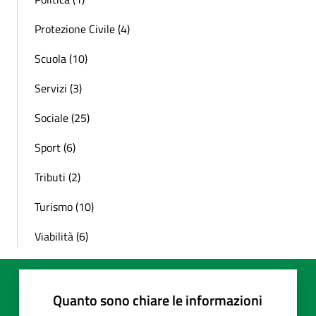
Protezione Civile (4)
Scuola (10)
Servizi (3)
Sociale (25)
Sport (6)
Tributi (2)
Turismo (10)
Viabilità (6)
Quanto sono chiare le informazioni