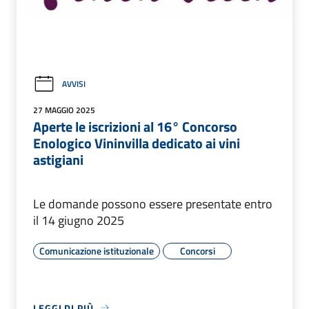
AVVISI
27 MAGGIO 2025
Aperte le iscrizioni al 16° Concorso
Enologico Vininvilla dedicato ai vini
astigiani
Le domande possono essere presentate entro
il 14 giugno 2025
Comunicazione istituzionale
Concorsi
LEGGI DI PIÙ