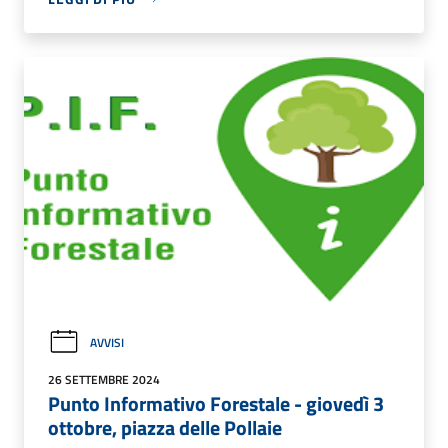
AVVISI
26 SETTEMBRE 2024
Punto Informativo Forestale - giovedì 3
ottobre, piazza delle Pollaie