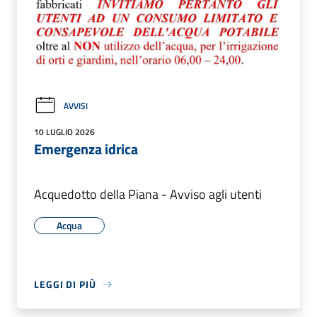
AVVISI
10 LUGLIO 2026
Emergenza idrica
Acquedotto della Piana - Avviso agli utenti
Acqua
LEGGI DI PIÙ