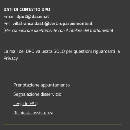
DATI DI CONTATTO DPO
Email:
dpo2@dasein.it
Pec:
villafranca.dasti@cert.ruparpiemonte.it
(
Per comunicare direttamente con il Titolare del trattamento
)
La mail del DPO va usata SOLO per questioni riguardanti la
Privacy
Prenotazione appuntamento
Segnalazione disservizio
Leggi le FAQ
Richiesta assistenza