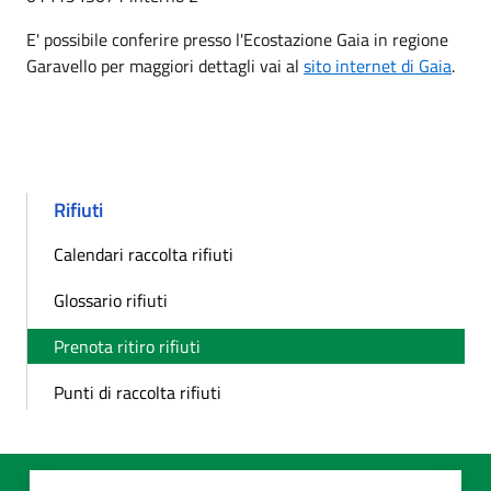
E' possibile conferire presso l'Ecostazione Gaia in regione
Garavello per maggiori dettagli vai al
sito internet di Gaia
.
Rifiuti
Calendari raccolta rifiuti
Glossario rifiuti
Prenota ritiro rifiuti
Punti di raccolta rifiuti