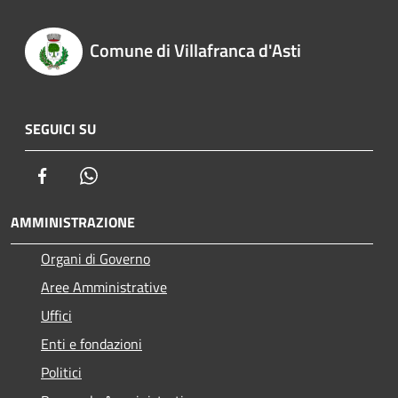
Comune di Villafranca d'Asti
SEGUICI SU
Facebook
Whatsapp
AMMINISTRAZIONE
Organi di Governo
Aree Amministrative
Uffici
Enti e fondazioni
Politici