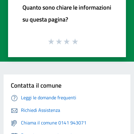
Quanto sono chiare le informazioni
su questa pagina?
Contatta il comune
Leggi le domande frequenti
Richiedi Assistenza
Chiama il comune 0141 943071