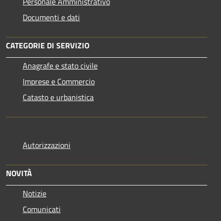
Personale Amministrativo
Documenti e dati
CATEGORIE DI SERVIZIO
Anagrafe e stato civile
Imprese e Commercio
Catasto e urbanistica
Autorizzazioni
NOVITÀ
Notizie
Comunicati