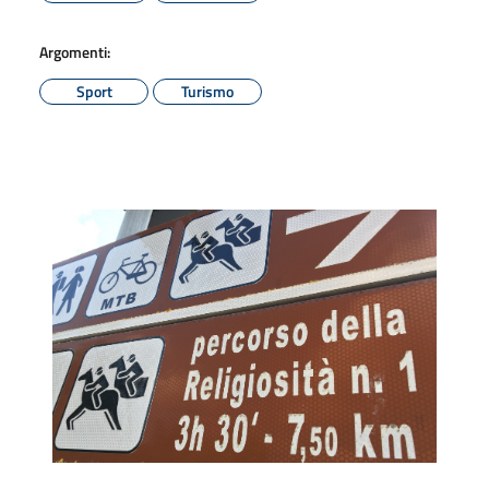
Argomenti:
Sport
Turismo