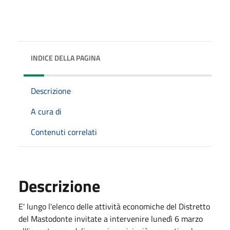
INDICE DELLA PAGINA
Descrizione
A cura di
Contenuti correlati
Descrizione
E' lungo l'elenco delle attività economiche del Distretto
del Mastodonte invitate a intervenire lunedì 6 marzo