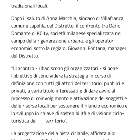
tradizionali locali.
Dopo il saluto di Anna Macchia, sindaco di Villafranca,
comune capofila del Distretto, il confronto tra Dario
Domante di KCity, società milanese specializzata nel
campo della rigenerazione urbana, e gli operatori
economici sotto la regia di Giovanni Fontana, manager
del Distretto.
"L'incontro - ribadiscono gli organizzatori - si pone
l’obiettivo di condividere la strategia in corso di
definizione con tutti gli attori del territorio, pubblici e
privati, a vario titolo interessati e di dare avvio al
processo di coinvolgimento e attivazione dei soggetti e
delle risorse locali per sostenere il rilancio economico e
lo sviluppo in chiave di sostenibilità e di visione ciclo-
turistica del territorio".
La progettazione della pista ciclabile, affidata allo