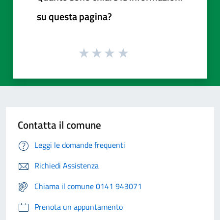
su questa pagina?
Contatta il comune
Leggi le domande frequenti
Richiedi Assistenza
Chiama il comune 0141 943071
Prenota un appuntamento