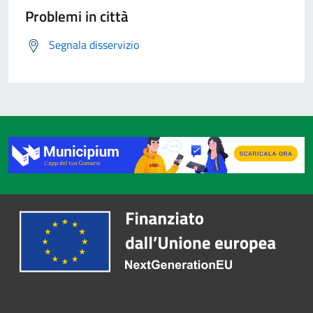
Problemi in città
Segnala disservizio