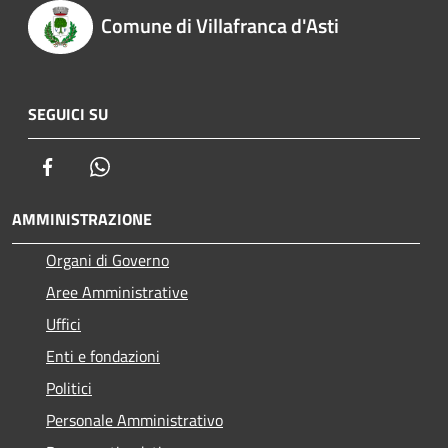
Comune di Villafranca d'Asti
SEGUICI SU
Facebook
Whatsapp
AMMINISTRAZIONE
Organi di Governo
Aree Amministrative
Uffici
Enti e fondazioni
Politici
Personale Amministrativo