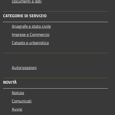
Documenti e dati
CATEGORIE DI SERVIZIO
Anagrafe e stato civile
Imprese e Commercio
Catasto e urbanistica
Autorizzazioni
NOVITÀ
Notizie
Comunicati
Avvisi