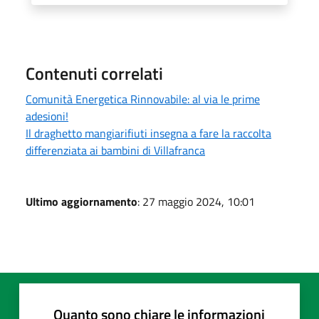
Contenuti correlati
Comunità Energetica Rinnovabile: al via le prime
adesioni!
Il draghetto mangiarifiuti insegna a fare la raccolta
differenziata ai bambini di Villafranca
Ultimo aggiornamento
: 27 maggio 2024, 10:01
Quanto sono chiare le informazioni