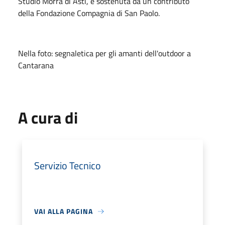
Studio Morra di Asti, è sostenuta da un contributo
della Fondazione Compagnia di San Paolo.
Nella foto: segnaletica per gli amanti dell'outdoor a
Cantarana
A cura di
Servizio Tecnico
VAI ALLA PAGINA