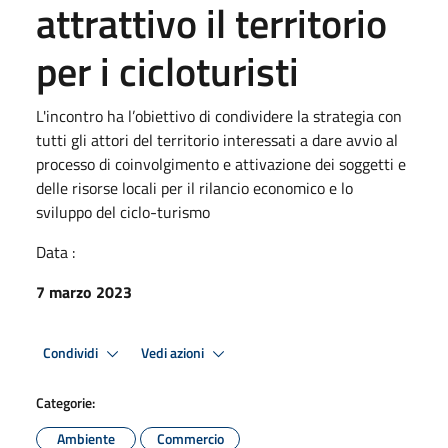
attrattivo il territorio
per i cicloturisti
L'incontro ha l’obiettivo di condividere la strategia con
tutti gli attori del territorio interessati a dare avvio al
processo di coinvolgimento e attivazione dei soggetti e
delle risorse locali per il rilancio economico e lo
sviluppo del ciclo-turismo
Data :
7 marzo 2023
Condividi
Vedi azioni
Categorie:
Ambiente
Commercio