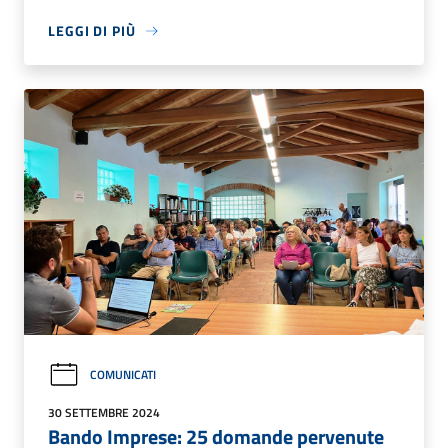
LEGGI DI PIÙ
COMUNICATI
30 SETTEMBRE 2024
Bando Imprese: 25 domande pervenute