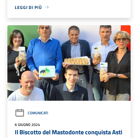
LEGGI DI PIÙ
COMUNICATI
6 GIUGNO 2024
Il Biscotto del Mastodonte conquista Asti