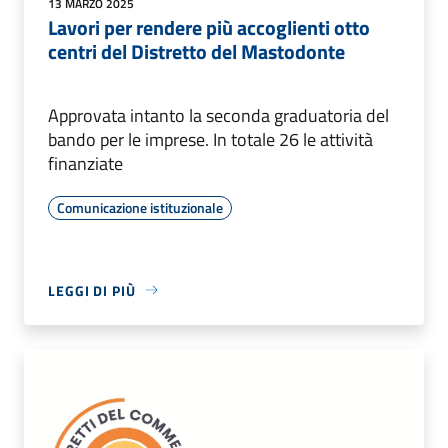
13 MARZO 2025
Lavori per rendere più accoglienti otto
centri del Distretto del Mastodonte
Approvata intanto la seconda graduatoria del
bando per le imprese. In totale 26 le attività
finanziate
Comunicazione istituzionale
LEGGI DI PIÙ