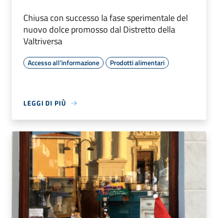
Chiusa con successo la fase sperimentale del
nuovo dolce promosso dal Distretto della
Valtriversa
Accesso all'informazione
Prodotti alimentari
LEGGI DI PIÙ