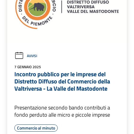
AVVISI
7 GENNAIO 2025
Incontro pubblico per le imprese del
Distretto Diffuso del Commercio della
Valtriversa - La Valle del Mastodonte
Presentazione secondo bando contributi a
fondo perduto alle micro e piccole imprese
Commercio al minuto