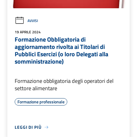
AVVISI
19 APRILE 2024
Formazione Obbligatoria di
aggiornamento rivolta ai Titolari di
Pubblici Esercizi (o loro Delegati alla
somministrazione)
Formazione obbligatoria degli operatori del
settore alimentare
Formazione professionale
LEGGI DI PIÙ