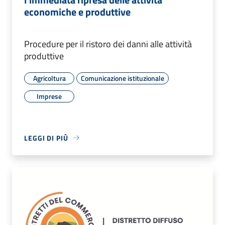
economiche e produttive
Procedure per il ristoro dei danni alle attività
produttive
Agricoltura
Comunicazione istituzionale
Imprese
LEGGI DI PIÙ