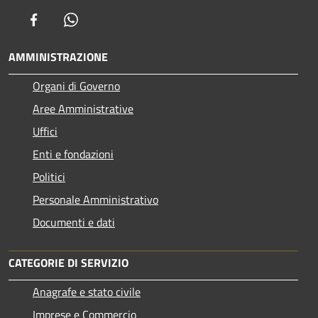
Facebook
Whatsapp
AMMINISTRAZIONE
Organi di Governo
Aree Amministrative
Uffici
Enti e fondazioni
Politici
Personale Amministrativo
Documenti e dati
CATEGORIE DI SERVIZIO
Anagrafe e stato civile
Imprese e Commercio