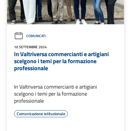
COMUNICATI
10 SETTEMBRE 2024
In Valtriversa commercianti e artigiani
scelgono i temi per la formazione
professionale
In Valtriversa commercianti e artigiani
scelgono i temi per la formazione
professionale
Comunicazione istituzionale