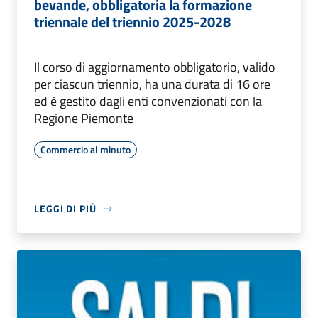
bevande, obbligatoria la formazione
triennale del triennio 2025-2028
Il corso di aggiornamento obbligatorio, valido
per ciascun triennio, ha una durata di 16 ore
ed è gestito dagli enti convenzionati con la
Regione Piemonte
Commercio al minuto
LEGGI DI PIÙ