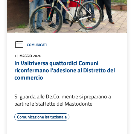
COMUNICATI
13 MAGGIO 2026
In Valtriversa quattordici Comuni
riconfermano l'adesione al Distretto del
commercio
Si guarda alle De.Co. mentre si preparano a
partire le Staffette del Mastodonte
Comunicazione istituzionale