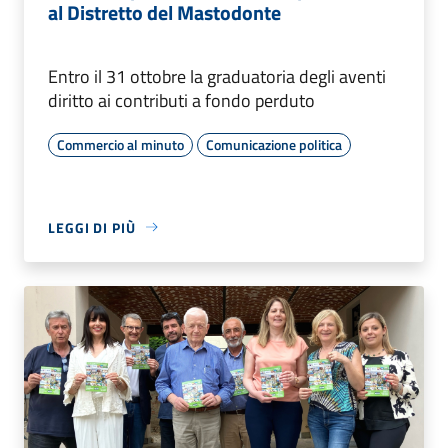
al Distretto del Mastodonte
Entro il 31 ottobre la graduatoria degli aventi
diritto ai contributi a fondo perduto
Commercio al minuto
Comunicazione politica
LEGGI DI PIÙ