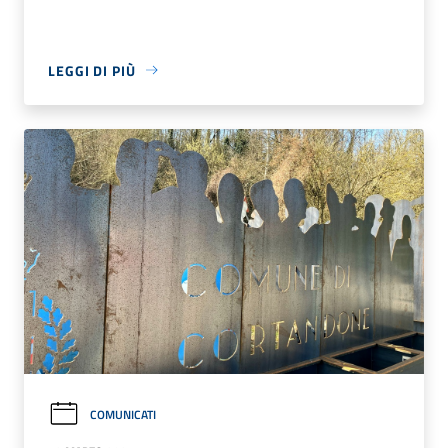
LEGGI DI PIÙ
COMUNICATI