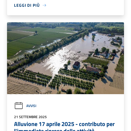
LEGGI DI PIÙ
AVVISI
21 SETTEMBRE 2025
Alluvione 17 aprile 2025 - contributo per
l'immediata ripresa delle attività