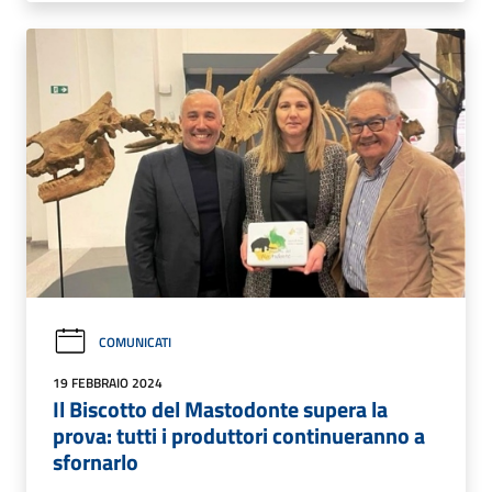
COMUNICATI
19 FEBBRAIO 2024
Il Biscotto del Mastodonte supera la
prova: tutti i produttori continueranno a
sfornarlo