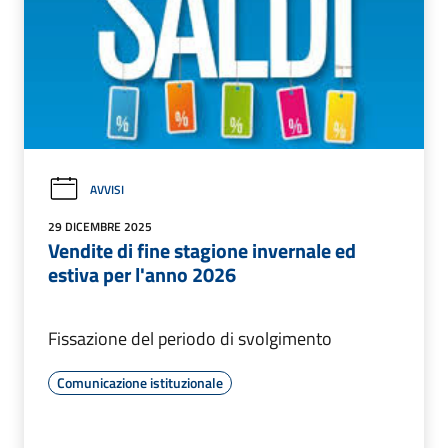
AVVISI
29 DICEMBRE 2025
Vendite di fine stagione invernale ed
estiva per l'anno 2026
Fissazione del periodo di svolgimento
Comunicazione istituzionale