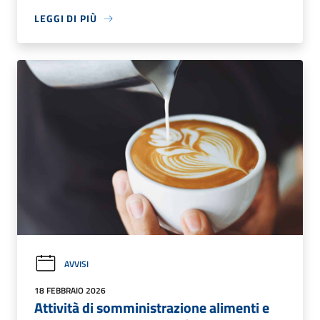
LEGGI DI PIÙ
AVVISI
18 FEBBRAIO 2026
Attività di somministrazione alimenti e