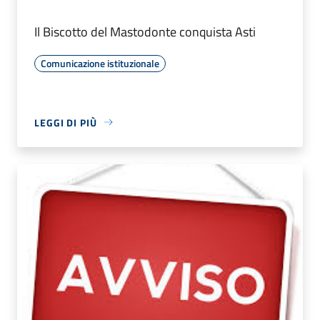
Il Biscotto del Mastodonte conquista Asti
Comunicazione istituzionale
LEGGI DI PIÙ