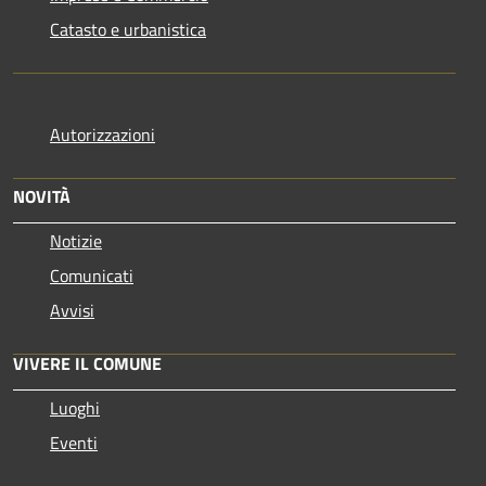
Catasto e urbanistica
Autorizzazioni
NOVITÀ
Notizie
Comunicati
Avvisi
VIVERE IL COMUNE
Luoghi
Eventi