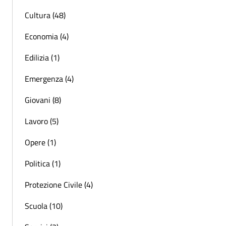
Cultura (48)
Economia (4)
Edilizia (1)
Emergenza (4)
Giovani (8)
Lavoro (5)
Opere (1)
Politica (1)
Protezione Civile (4)
Scuola (10)