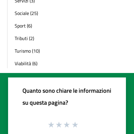
Servizi (3)
Sociale (25)
Sport (6)
Tributi (2)
Turismo (10)
Viabilità (6)
Quanto sono chiare le informazioni
su questa pagina?