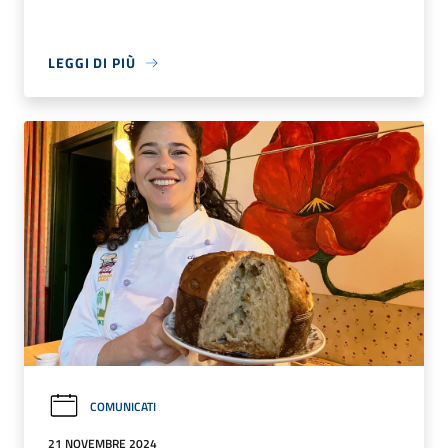
LEGGI DI PIÙ
COMUNICATI
21 NOVEMBRE 2024