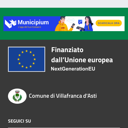
Comune di Villafranca d'Asti
SEGUICI SU