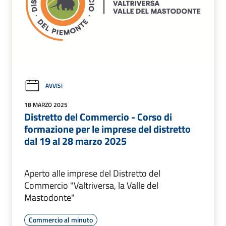
AVVISI
18 MARZO 2025
Distretto del Commercio - Corso di
formazione per le imprese del distretto
dal 19 al 28 marzo 2025
Aperto alle imprese del Distretto del
Commercio "Valtriversa, la Valle del
Mastodonte"
Commercio al minuto