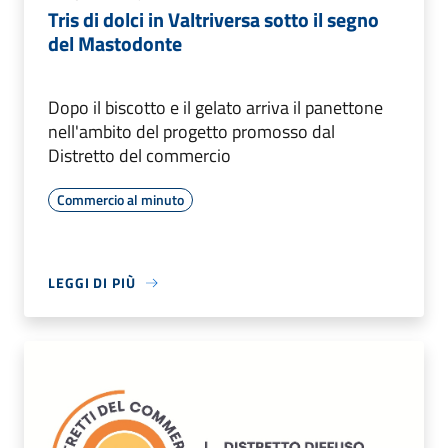
Tris di dolci in Valtriversa sotto il segno
del Mastodonte
Dopo il biscotto e il gelato arriva il panettone
nell'ambito del progetto promosso dal
Distretto del commercio
Commercio al minuto
LEGGI DI PIÙ