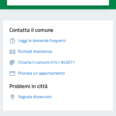
Contatta il comune
Leggi le domande frequenti
Richiedi Assistenza
Chiama il comune 0141 943071
Prenota un appuntamento
Problemi in città
Segnala disservizio