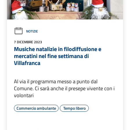
NOTIZIE
7 DICEMBRE 2023
Musiche natalizie in filodiffusione e
mercatini nel fine settimana di
Villafranca
Al via il programma messo a punto dal
Comune. Ci sarà anche il presepe vivente con i
volontari
Commercio ambulante
Tempo libero