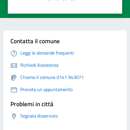
Contatta il comune
Leggi le domande frequenti
Richiedi Assistenza
Chiama il comune 0141 943071
Prenota un appuntamento
Problemi in città
Segnala disservizio