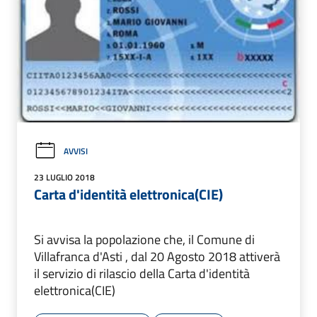
AVVISI
23 LUGLIO 2018
Carta d'identità elettronica(CIE)
Si avvisa la popolazione che, il Comune di
Villafranca d'Asti , dal 20 Agosto 2018 attiverà
il servizio di rilascio della Carta d'identità
elettronica(CIE)