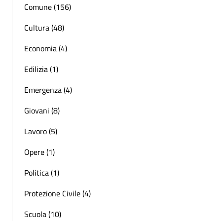
Comune (156)
Cultura (48)
Economia (4)
Edilizia (1)
Emergenza (4)
Giovani (8)
Lavoro (5)
Opere (1)
Politica (1)
Protezione Civile (4)
Scuola (10)