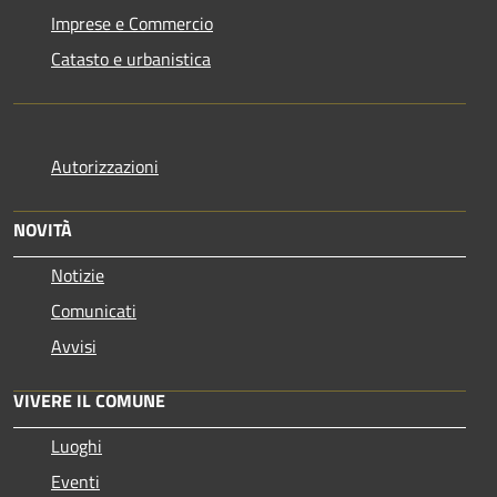
Imprese e Commercio
Catasto e urbanistica
Autorizzazioni
NOVITÀ
Notizie
Comunicati
Avvisi
VIVERE IL COMUNE
Luoghi
Eventi