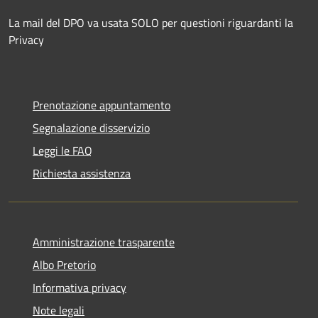
La mail del DPO va usata SOLO per questioni riguardanti la
Privacy
Prenotazione appuntamento
Segnalazione disservizio
Leggi le FAQ
Richiesta assistenza
Amministrazione trasparente
Albo Pretorio
Informativa privacy
Note legali