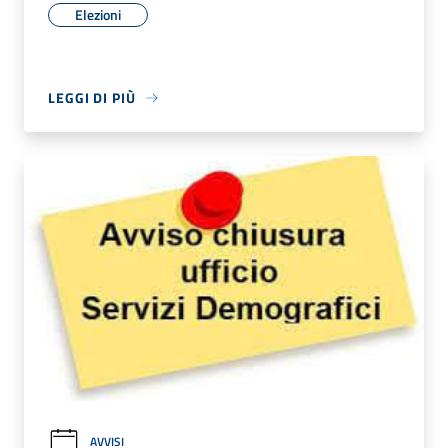
Elezioni
LEGGI DI PIÙ
AVVISI