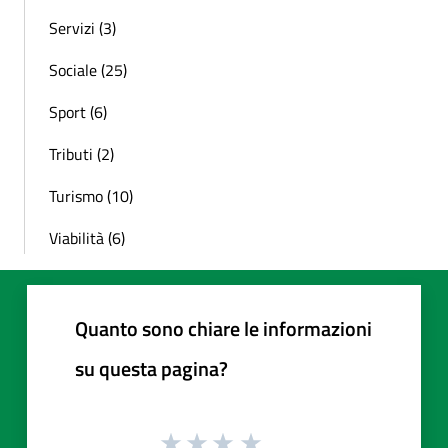
Servizi (3)
Sociale (25)
Sport (6)
Tributi (2)
Turismo (10)
Viabilità (6)
Quanto sono chiare le informazioni
su questa pagina?