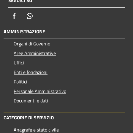
SEGUICI SU
Facebook
Whatsapp
AMMINISTRAZIONE
Organi di Governo
Aree Amministrative
Uffici
Enti e fondazioni
Politici
Personale Amministrativo
Documenti e dati
CATEGORIE DI SERVIZIO
Anagrafe e stato civile