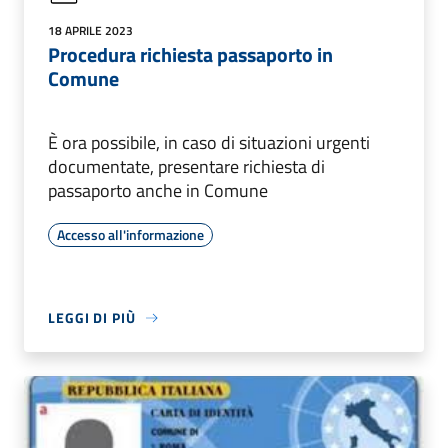
18 APRILE 2023
Procedura richiesta passaporto in
Comune
È ora possibile, in caso di situazioni urgenti
documentate, presentare richiesta di
passaporto anche in Comune
Accesso all'informazione
LEGGI DI PIÙ