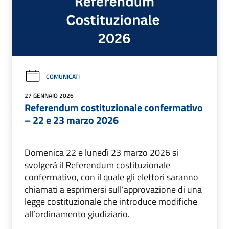
COMUNICATI
27 GENNAIO 2026
Referendum costituzionale confermativo
– 22 e 23 marzo 2026
Domenica 22 e lunedì 23 marzo 2026 si
svolgerà il Referendum costituzionale
confermativo, con il quale gli elettori saranno
chiamati a esprimersi sull’approvazione di una
legge costituzionale che introduce modifiche
all’ordinamento giudiziario.