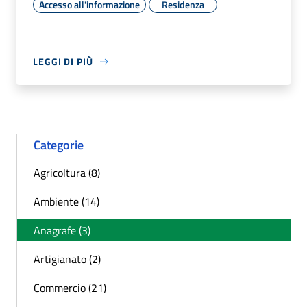
Accesso all'informazione
Residenza
LEGGI DI PIÙ
Categorie
Agricoltura (8)
Ambiente (14)
Anagrafe (3)
Artigianato (2)
Commercio (21)