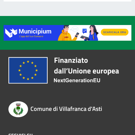
Comune di Villafranca d'Asti